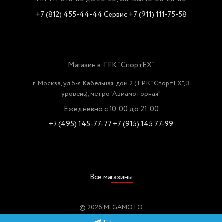
+7 (812) 455-44-44
Сервис +7 (911) 111-75-58
Магазин в ТРК "СпортЕХ"
г. Москва, ул.5-я Кабельная, дом 2 (ТРК "СпортЕХ", 3
уровень), метро "Авиамоторная"
Ежедневно с 10:00 до 21:00
+7 (495) 145-77-77
+7 (915) 145 77-99
Все магазины
© 2026 MEGAMOTO
Пользовательское соглашение