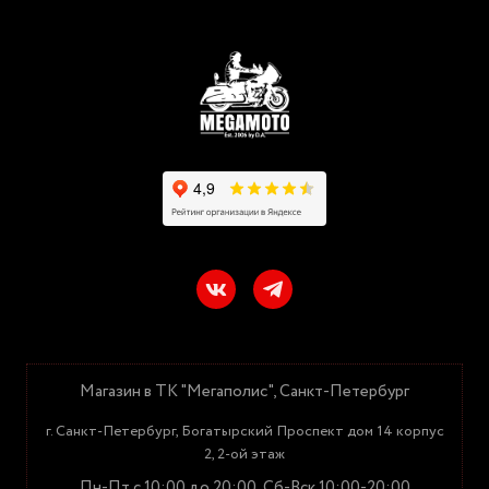
Магазин в ТК "Мегаполис", Санкт-Петербург
г. Санкт-Петербург, Богатырский Проспект дом 14 корпус
2, 2-ой этаж
Пн-Пт с 10:00 до 20:00, Сб-Вск 10:00-20:00