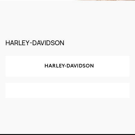
HARLEY-DAVIDSON
HARLEY-DAVIDSON