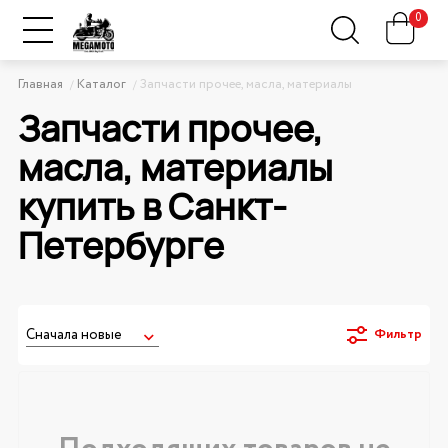
0
Главная
Каталог
Запчасти прочее, масла, материалы
Запчасти прочее,
масла, материалы
купить в Санкт-
Петербурге
Фильтр