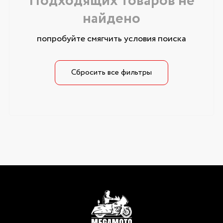
Подходящих товаров не
найдено
попробуйте смягчить условия поиска
Сбросить все фильтры