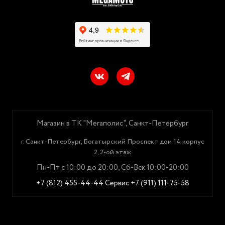
Магазин в ТК "Мегаполис", Санкт-Петербург
г. Санкт-Петербург, Богатырский Проспект дом 14 корпус
2, 2-ой этаж
Пн-Пт с 10:00 до 20:00, Сб-Вск 10:00-20:00
+7 (812) 455-44-44
Сервис +7 (911) 111-75-58