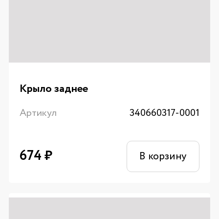
Крыло заднее
Артикул
340660317-0001
674
₽
В корзину