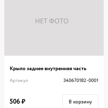
Крыло заднее внутренняя часть
Артикул
340670182-0001
506
₽
В корзину