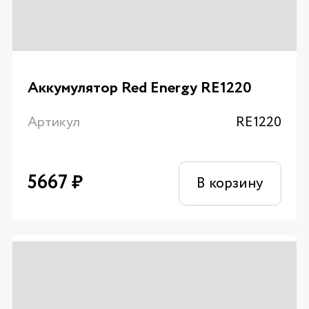
Аккумулятор Red Energy RE1220
Артикул
RE1220
5667
₽
В корзину