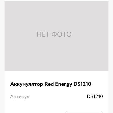
Аккумулятор Red Energy DS1210
Артикул
DS1210