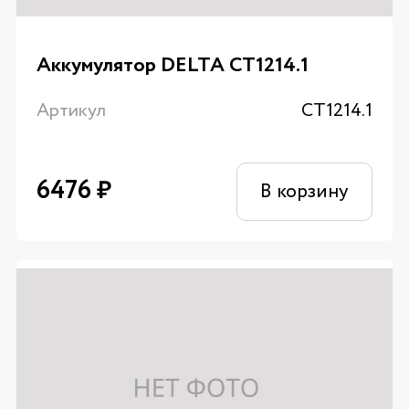
Аккумулятор DELTA CT1214.1
Артикул
CT1214.1
6476
₽
В корзину