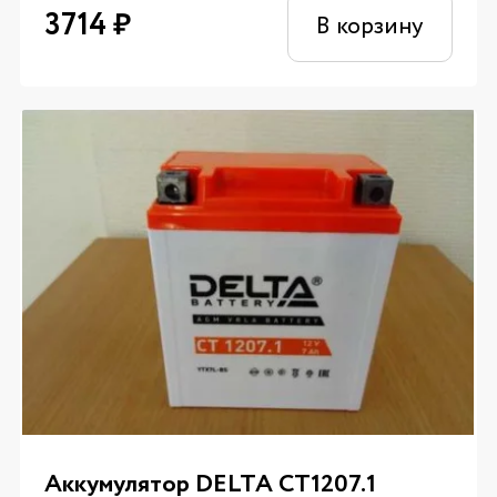
3714
₽
В корзину
Аккумулятор DELTA CT1207.1