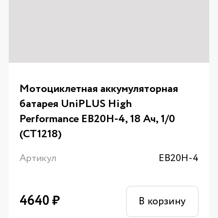
Мотоциклетная аккумуляторная
батарея UniPLUS High
Performance EB20H-4, 18 Ач, 1/0
(CT1218)
Артикул
EB20H-4
4640
₽
В корзину