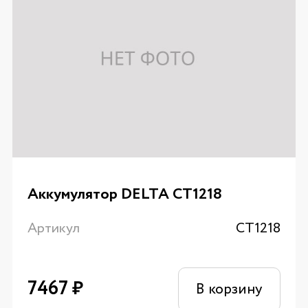
Аккумулятор DELTA CT1218
Артикул
CT1218
7467
₽
В корзину