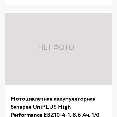
Мотоциклетная аккумуляторная
батарея UniPLUS High
Performance EBZ10-4-1, 8,6 Ач, 1/0