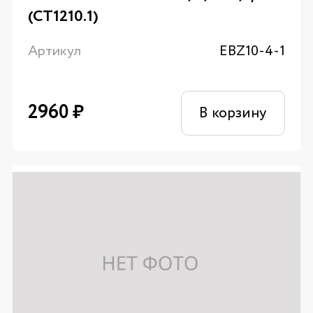
(CT1210.1)
Артикул
EBZ10-4-1
2960
₽
В корзину