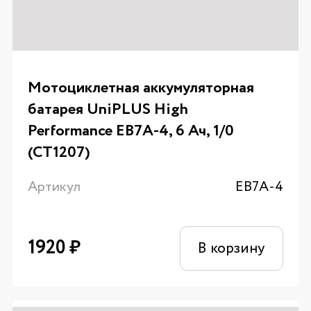
Мотоциклетная аккумуляторная
батарея UniPLUS High
Performance EB7A-4, 6 Ач, 1/0
(CT1207)
Артикул
EB7A-4
1920
₽
В корзину