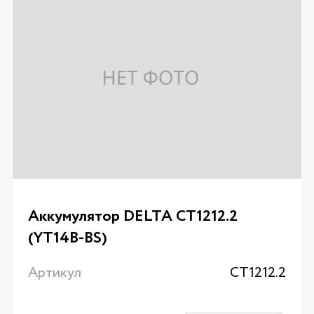
Аккумулятор DELTA CT1212.2
(YT14B-BS)
Артикул
CT1212.2