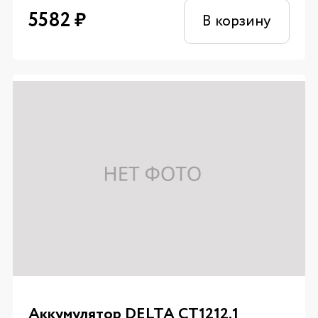
5582
₽
В корзину
Аккумулятор DELTA CT1212.1