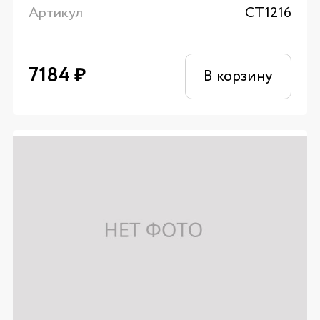
Артикул
CT1216
7184
₽
В корзину