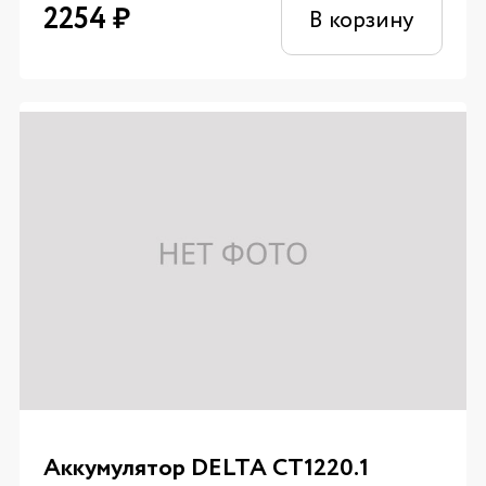
2254
₽
В корзину
Аккумулятор DELTA CT1220.1