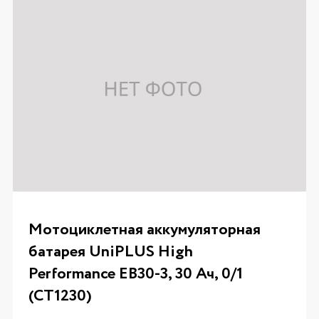
Мотоциклетная аккумуляторная
батарея UniPLUS High
Performance EB30-3, 30 Ач, 0/1
(CT1230)