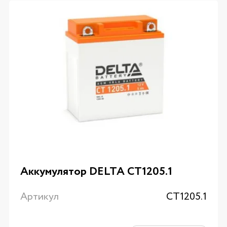
Аккумулятор DELTA CT1205.1
Артикул
CT1205.1