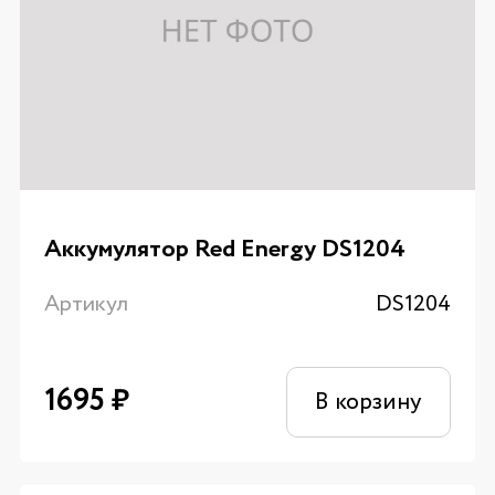
Аккумулятор Red Energy DS1204
Артикул
DS1204
1695
₽
В корзину