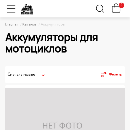
0
Главная
Каталог
Аккумуляторы
Аккумуляторы для
мотоциклов
Фильтр