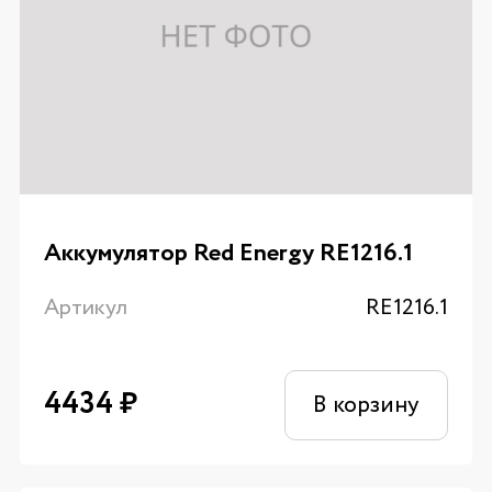
Аккумулятор Red Energy RE1216.1
Артикул
RE1216.1
4434
₽
В корзину