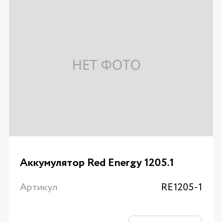
Аккумулятор Red Energy 1205.1
Артикул
RE1205-1