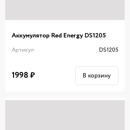
Аккумулятор Red Energy DS1205
Артикул
DS1205
1998
₽
В корзину