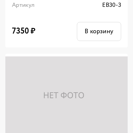
Артикул
EB30-3
7350
₽
В корзину