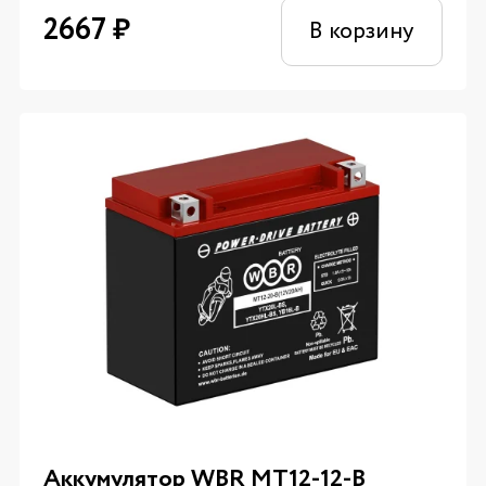
2667
₽
В корзину
Аккумулятор WBR MT12-12-B