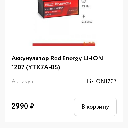
Аккумулятор Red Energy Li-ION
1207 (YTX7A-BS)
Артикул
Li-ION1207
2990
₽
В корзину