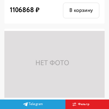
1106868
₽
В корзину
Telegram
Фильтр