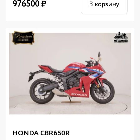
976500
₽
В корзину
HONDA CBR650R