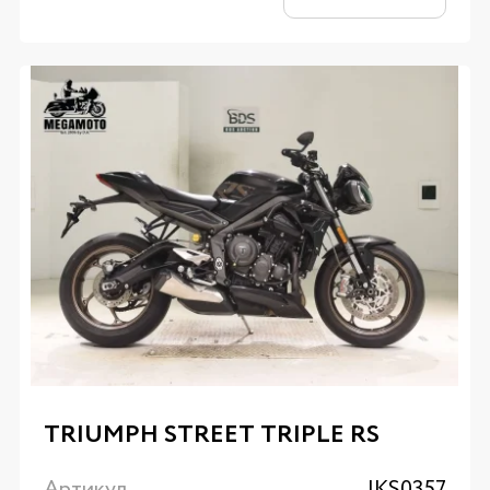
TRIUMPH STREET TRIPLE RS
Артикул
IKS0357