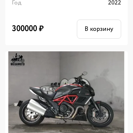
Год
2022
300000
₽
В корзину