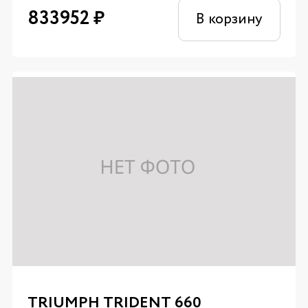
833952
₽
В корзину
TRIUMPH TRIDENT 660