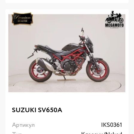
SUZUKI SV650A
Артикул
IKS0361