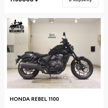
HONDA REBEL 1100