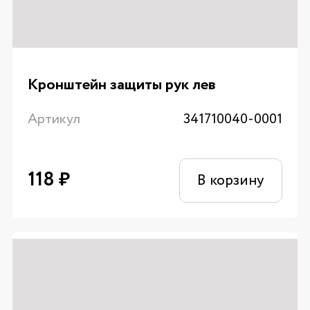
Кронштейн защиты рук лев
Артикул
341710040-0001
118
₽
В корзину