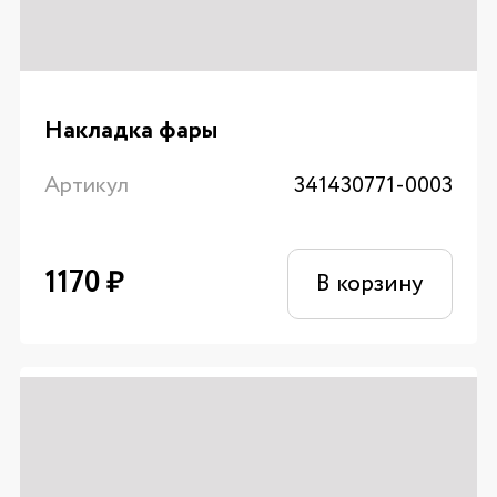
Накладка фары
Артикул
341430771-0003
1170
₽
В корзину