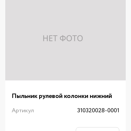
Пыльник рулевой колонки нижний
Артикул
310320028-0001