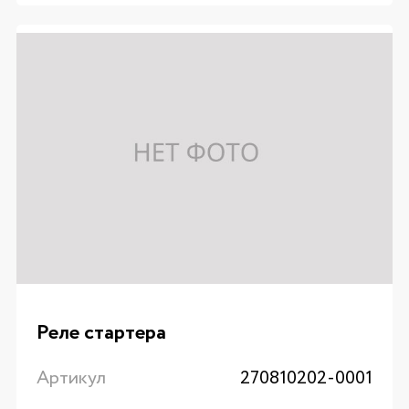
Реле стартера
Артикул
270810202-0001