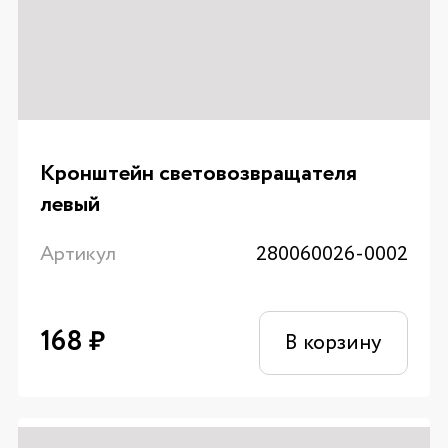
Кронштейн световозвращателя
левый
Артикул
280060026-0002
168
₽
В корзину