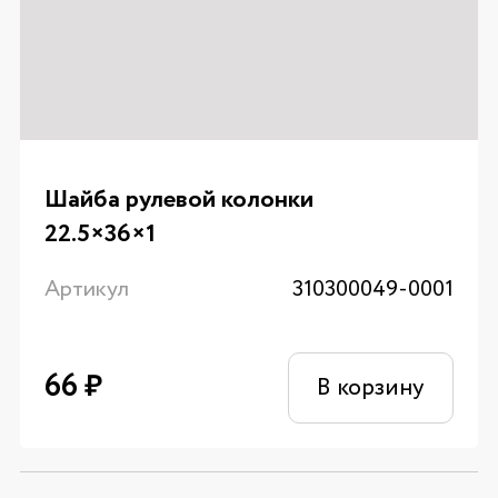
Шайба рулевой колонки
22.5×36×1
Артикул
310300049-0001
66
₽
В корзину