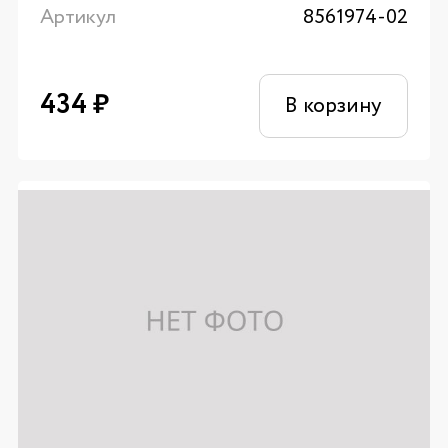
Артикул
8561974-02
434
₽
В корзину