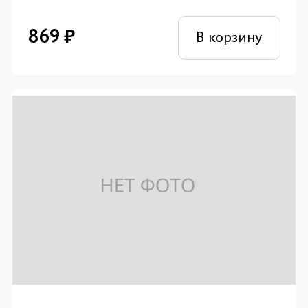
869
₽
В корзину