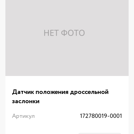
Датчик положения дроссельной
заслонки
Артикул
172780019-0001