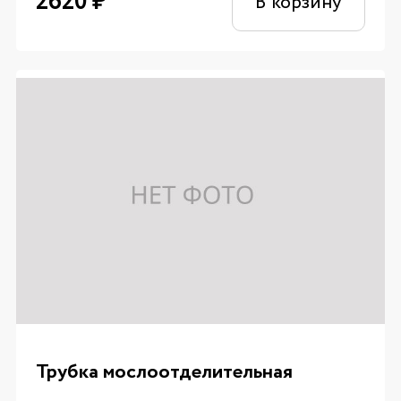
2620
₽
В корзину
Трубка мослоотделительная