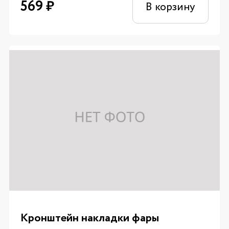
569
₽
В корзину
Кронштейн накладки фары