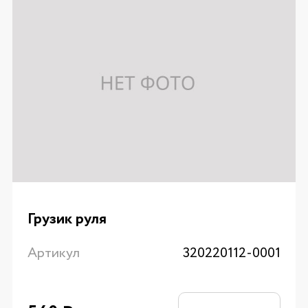
Грузик руля
Артикул
320220112-0001