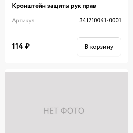
Кронштейн защиты рук прав
Артикул
341710041-0001
114
₽
В корзину