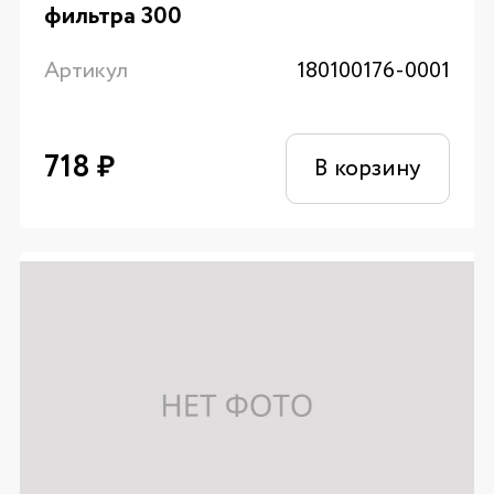
фильтра 300
Артикул
180100176-0001
718
₽
В корзину