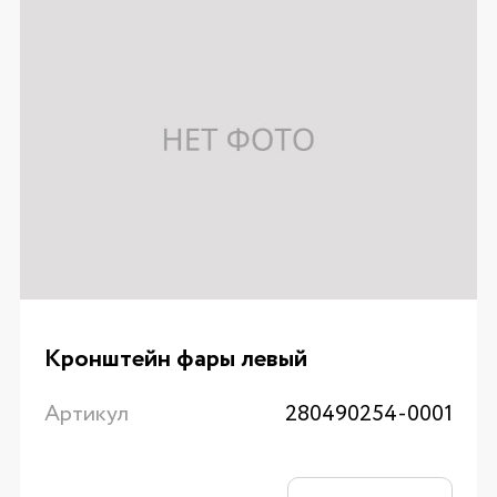
Кронштейн фары левый
Артикул
280490254-0001