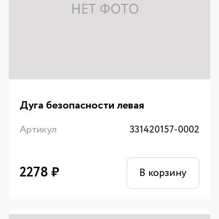
Дуга безопасности левая
Артикул
331420157-0002
2278
₽
В корзину