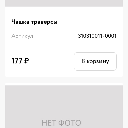
Чашка траверсы
Артикул
310310011-0001
177
₽
В корзину