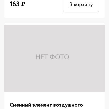
163
₽
В корзину
Сменный элемент воздушного