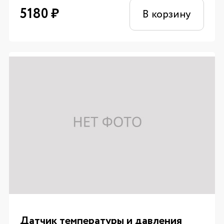
5180
₽
В корзину
Датчик температуры и давления