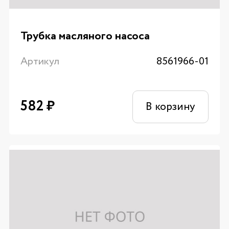
Трубка масляного насоса
Артикул
8561966-01
582
₽
В корзину