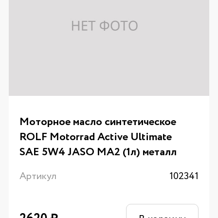
Моторное масло синтетическое
ROLF Motorrad Active Ultimate
SAE 5W4 JASO MA2 (1л) металл
Артикул
102341