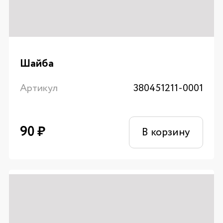
Шайба
Артикул
380451211-0001
90
₽
В корзину