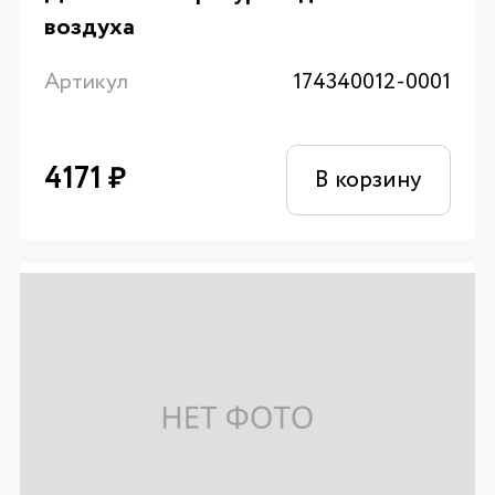
воздуха
Артикул
174340012-0001
4171
₽
В корзину