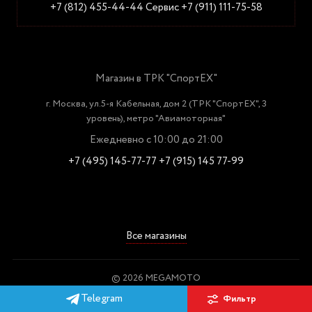
+7 (812) 455-44-44
Сервис +7 (911) 111-75-58
Магазин в ТРК "СпортЕХ"
г. Москва, ул.5-я Кабельная, дом 2 (ТРК "СпортЕХ", 3
уровень), метро "Авиамоторная"
Ежедневно с 10:00 до 21:00
+7 (495) 145-77-77
+7 (915) 145 77-99
Все магазины
© 2026 MEGAMOTO
Пользовательское соглашение
Telegram
Фильтр