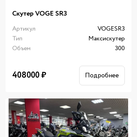
Скутер VOGE SR3
Артикул
VOGESR3
Тип
Максискутер
Объем
300
408000
₽
Подробнее