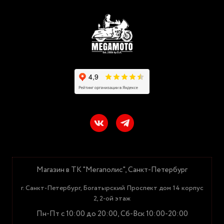
Магазин в ТК "Мегаполис", Санкт-Петербург
г. Санкт-Петербург, Богатырский Проспект дом 14 корпус
2, 2-ой этаж
Пн-Пт с 10:00 до 20:00, Сб-Вск 10:00-20:00