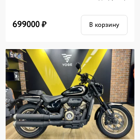
699000
₽
В корзину