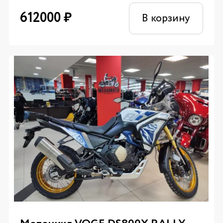
612000
₽
В корзину