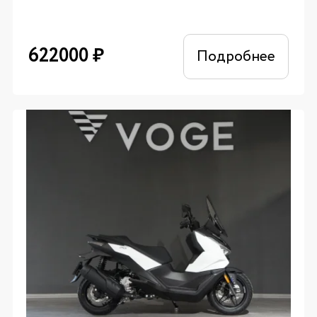
622000
₽
Подробнее