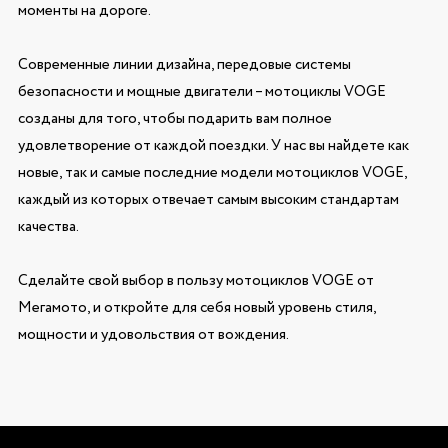
моменты на дороге.
Современные линии дизайна, передовые системы
безопасности и мощные двигатели – мотоциклы VOGE
созданы для того, чтобы подарить вам полное
удовлетворение от каждой поездки. У нас вы найдете как
новые, так и самые последние модели мотоциклов VOGE,
каждый из которых отвечает самым высоким стандартам
качества.
Сделайте свой выбор в пользу мотоциклов VOGE от
Мегамото, и откройте для себя новый уровень стиля,
мощности и удовольствия от вождения.