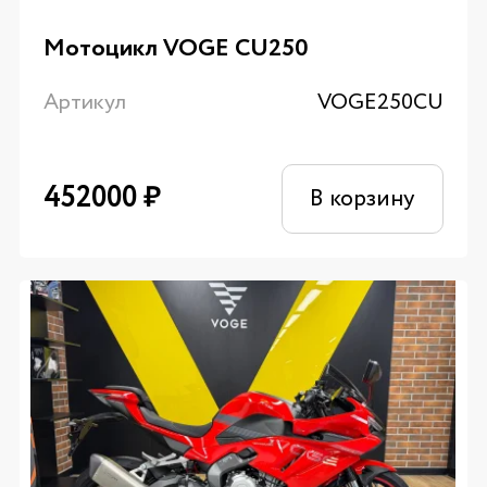
Мотоцикл VOGE CU250
Артикул
VOGE250CU
452000
₽
В корзину