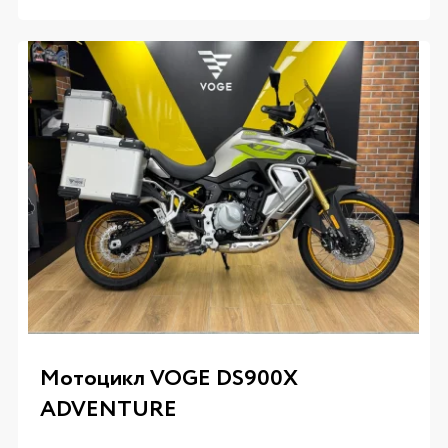
Мотоцикл VOGE DS900X
ADVENTURE