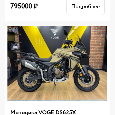
795000
₽
Подробнее
Мотоцикл VOGE DS625X