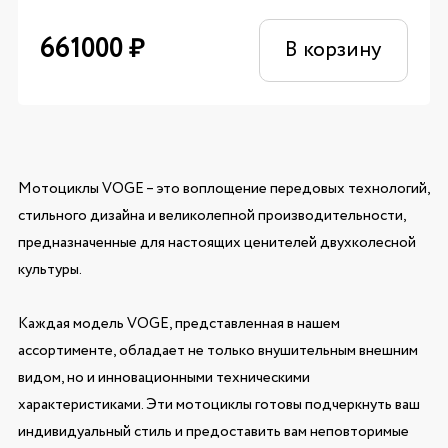
661000
₽
В корзину
Мотоциклы VOGE – это воплощение передовых технологий,
стильного дизайна и великолепной производительности,
предназначенные для настоящих ценителей двухколесной
культуры.
Каждая модель VOGE, представленная в нашем
ассортименте, обладает не только внушительным внешним
видом, но и инновационными техническими
характеристиками. Эти мотоциклы готовы подчеркнуть ваш
индивидуальный стиль и предоставить вам неповторимые