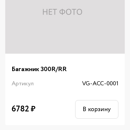
Багажник 300R/RR
Артикул
VG-ACC-0001
6782
₽
В корзину