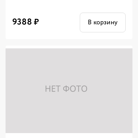
9388
₽
В корзину