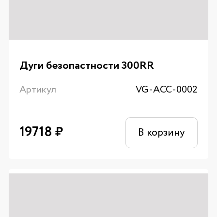
Дуги безопастности 300RR
Артикул
VG-ACC-0002
19718
₽
В корзину