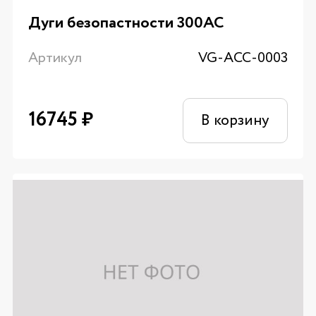
Дуги безопастности 300AC
Артикул
VG-ACC-0003
16745
₽
В корзину