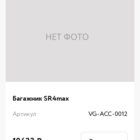
Багажник SR4max
Артикул
VG-ACC-0012