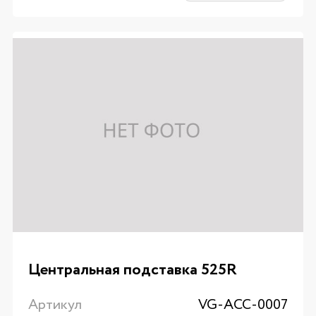
Центральная подставка 525R
Артикул
VG-ACC-0007