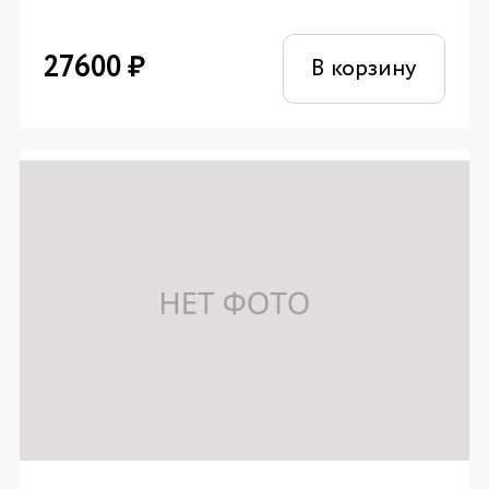
27600
₽
В корзину