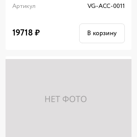
Артикул
VG-ACC-0011
19718
₽
В корзину