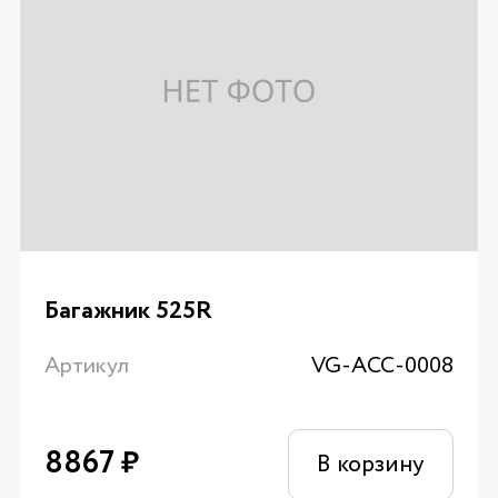
Багажник 525R
Артикул
VG-ACC-0008
8867
₽
В корзину