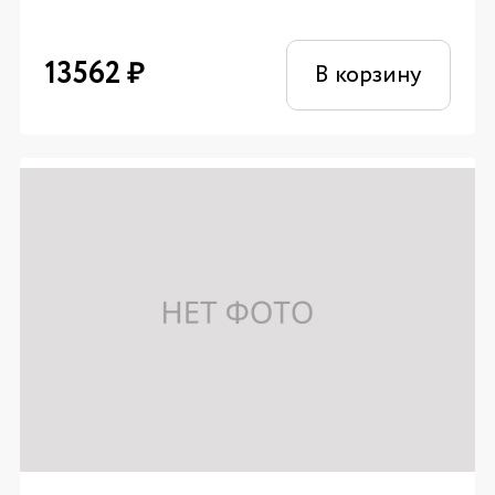
13562
₽
В корзину