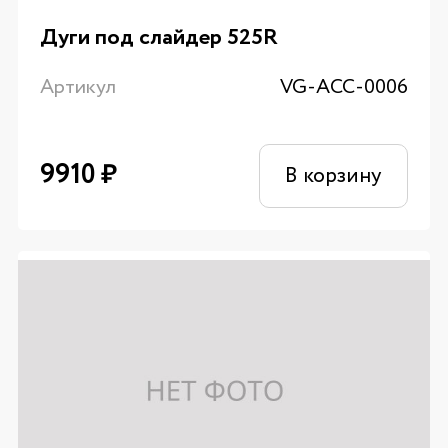
Дуги под слайдер 525R
Артикул
VG-ACC-0006
9910
₽
В корзину