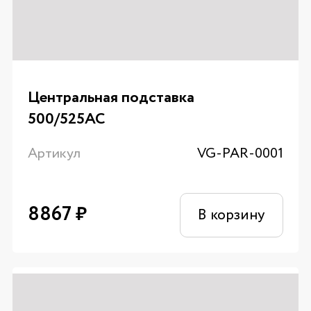
Центральная подставка
500/525AC
Артикул
VG-PAR-0001
8867
₽
В корзину