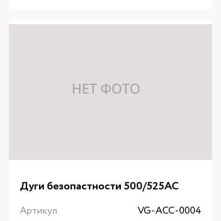
Дуги безопастности 500/525AC
Артикул
VG-ACC-0004