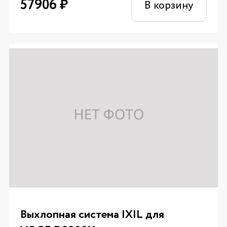
57906
₽
В корзину
Выхлопная система IXIL для