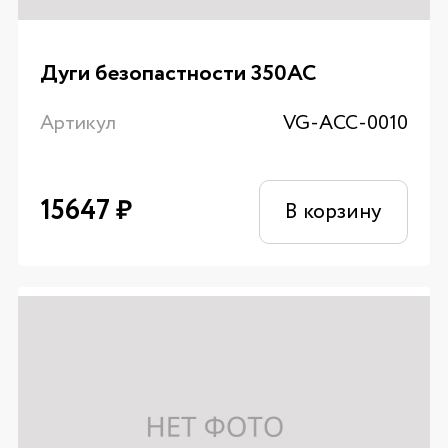
Дуги безопастности 350AC
Артикул
VG-ACC-0010
15647
₽
В корзину