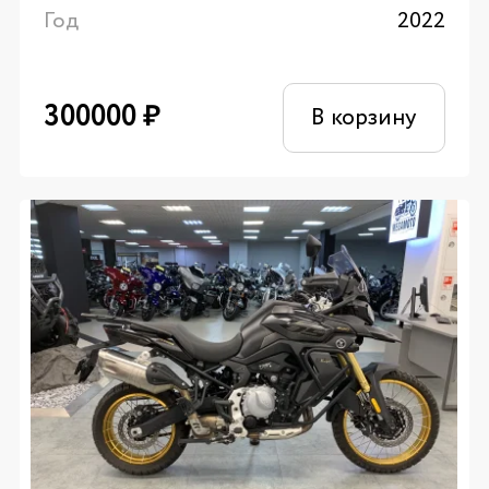
Год
2022
300000
₽
В корзину