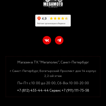
Магазин в ТК "Мегаполис", Санкт-Петербург
г. Санкт-Петербург, Богатырский Проспект дом 14 корпус
2, 2-ой этаж
Пн-Пт с 10:00 до 20:00, Сб-Вск 10:00-20:00
+7 (812) 455-44-44
Сервис +7 (911) 111-75-58