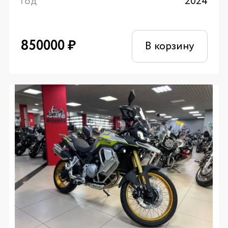
Год
2024
850000
₽
В корзину