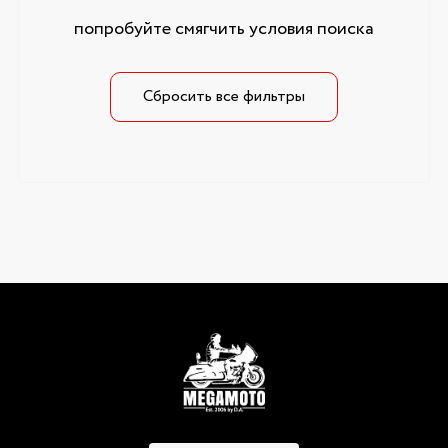
попробуйте смягчить условия поиска
Сбросить все фильтры