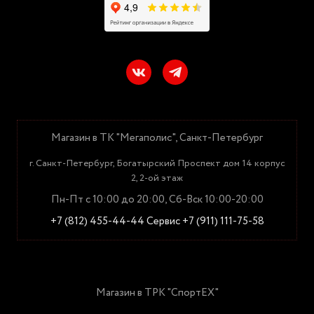
Магазин в ТК "Мегаполис", Санкт-Петербург
г. Санкт-Петербург, Богатырский Проспект дом 14 корпус
2, 2-ой этаж
Пн-Пт с 10:00 до 20:00, Сб-Вск 10:00-20:00
+7 (812) 455-44-44
Сервис +7 (911) 111-75-58
Магазин в ТРК "СпортЕХ"