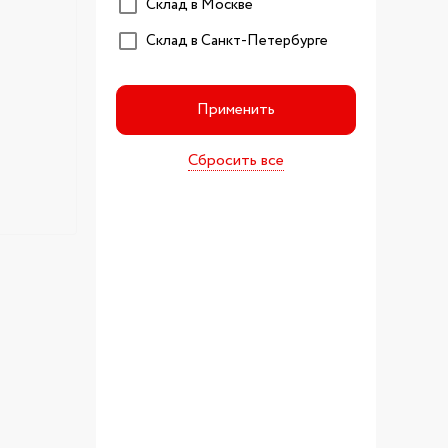
Склад в Москве
Склад в Санкт-Петербурге
Применить
Сбросить все