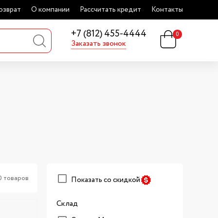
озврат
О компании
Рассчитать кредит
Контакты
+7 (812) 455-4444
0
Заказать звонок
0 товаров
Показать со скидкой
Склад