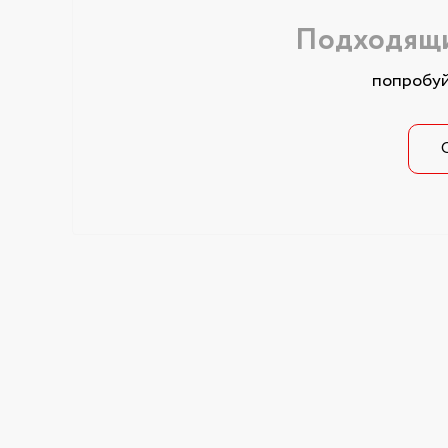
Подходящи
попробуй