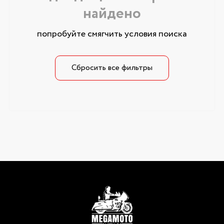
найдено
попробуйте смягчить условия поиска
Сбросить все фильтры