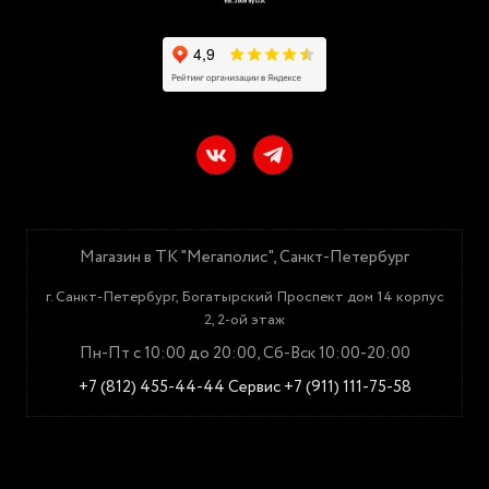
Магазин в ТК "Мегаполис", Санкт-Петербург
г. Санкт-Петербург, Богатырский Проспект дом 14 корпус
2, 2-ой этаж
Пн-Пт с 10:00 до 20:00, Сб-Вск 10:00-20:00
+7 (812) 455-44-44
Сервис +7 (911) 111-75-58