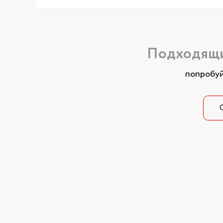
Подходящи
попробуй