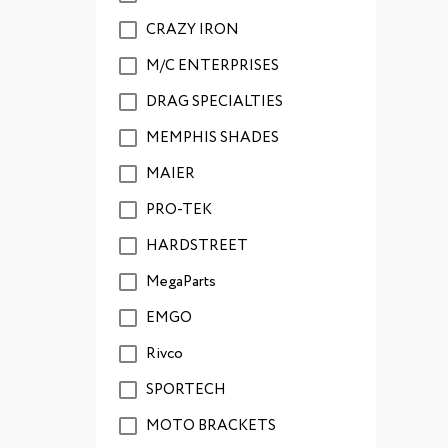
CRAZY IRON
M/C ENTERPRISES
DRAG SPECIALTIES
MEMPHIS SHADES
MAIER
PRO-TEK
HARDSTREET
MegaParts
EMGO
Rivco
SPORTECH
MOTO BRACKETS