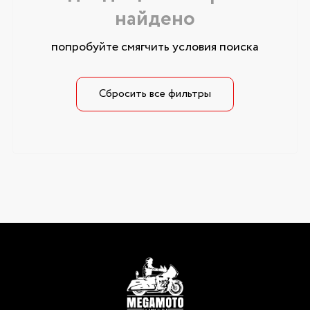
найдено
попробуйте смягчить условия поиска
Сбросить все фильтры