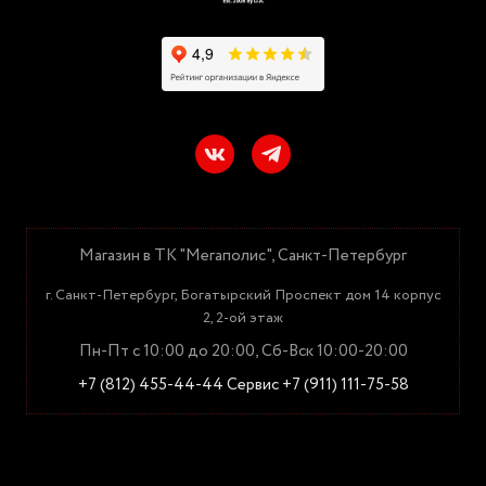
Магазин в ТК "Мегаполис", Санкт-Петербург
г. Санкт-Петербург, Богатырский Проспект дом 14 корпус
2, 2-ой этаж
Пн-Пт с 10:00 до 20:00, Сб-Вск 10:00-20:00
+7 (812) 455-44-44
Сервис +7 (911) 111-75-58