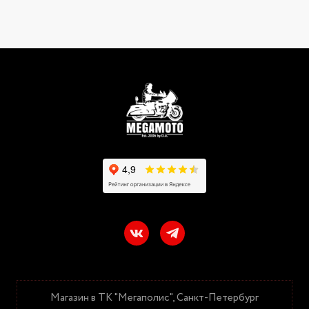
Магазин в ТК "Мегаполис", Санкт-Петербург