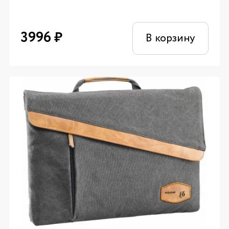
3996
₽
В корзину