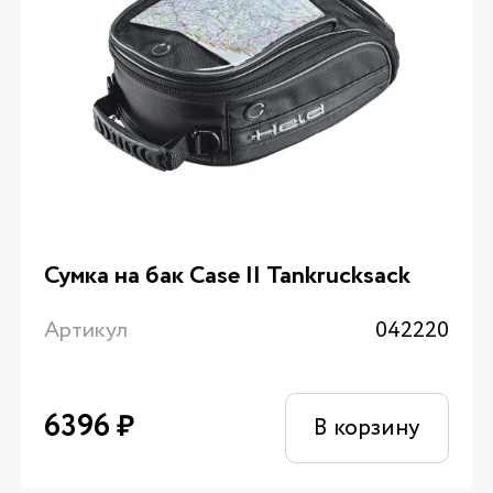
Сумка на бак Case II Tankrucksack
Артикул
042220
6396
₽
В корзину