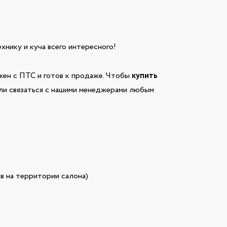
технику и куча всего интересного!
ен с ПТС и готов к продаже. Чтобы
купить
или связаться с нашими менеджерами любым
в на территории салона)