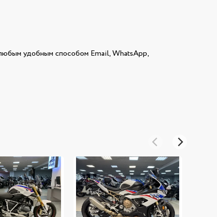
юбым удобным способом Email, WhatsApp,