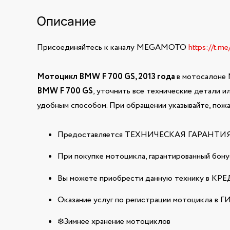
Описание
Присоединяйтесь к каналу MEGAMOTO
https://t.m
Мотоцикл BMW F 700 GS, 2013 года
в мотосалоне 
BMW F 700 GS
, уточнить все технические детали 
удобным способом. При обращении указывайте, пожа
Предоставляется ТЕХНИЧЕСКАЯ ГАРАНТИЯ н
При покупке мотоцикла, гарантированный бонус
Вы можете приобрести данную технику в КРЕДИ
Оказание услуг по регистрации мотоцикла в 
❄️Зимнее хранение мотоциклов