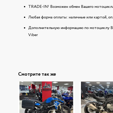
TRADE-IN! Возможен обмен Вашего мотоцикла
Любая форма оплаты: наличные или картой, оп
Дополнительную информацию по мотоциклу BM
Viber
Смотрите так же