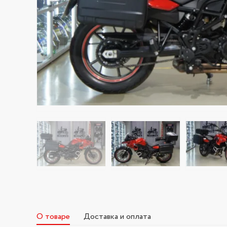
О товаре
Доставка и оплата