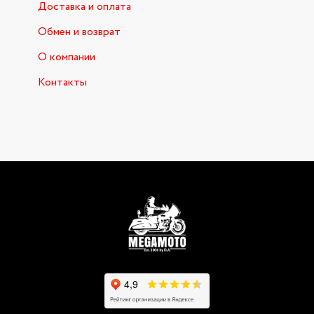
Доставка и оплата
Обмен и возврат
О компании
Контакты