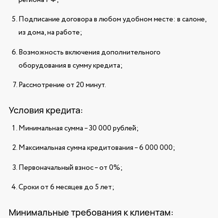
Подписание договора в любом удобном месте: в салоне,
из дома, на работе;
Возможность включения дополнительного
оборудования в сумму кредита;
Рассмотрение от 20 минут.
Условия кредита:
Минимальная сумма – 30 000 рублей;
Максимальная сумма кредитования – 6 000 000;
Первоначальный взнос – от 0%;
Сроки от 6 месяцев до 5 лет;
Минимальные требования к клиентам: