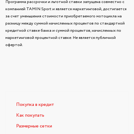
Программа рассрочки и льготной ставки запущена совместно с
компанией TAMIN Sport и является маркетинговой, достигается
за счет уменьшения стоимости приобретаемого мотоцикла на
разницу между суммой начисленных процентов по стандартной
кредитной ставке банка и суммой процентов, начисленных по
маркетинговой процентной ставке. Не является публичной
офертой.
Покупка в кредит
Как покупать
Размерные сетки