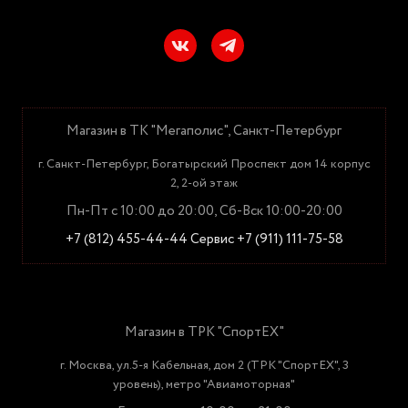
Магазин в ТК "Мегаполис", Санкт-Петербург
г. Санкт-Петербург, Богатырский Проспект дом 14 корпус
2, 2-ой этаж
Пн-Пт с 10:00 до 20:00, Сб-Вск 10:00-20:00
+7 (812) 455-44-44
Сервис +7 (911) 111-75-58
Магазин в ТРК "СпортЕХ"
г. Москва, ул.5-я Кабельная, дом 2 (ТРК "СпортЕХ", 3
уровень), метро "Авиамоторная"