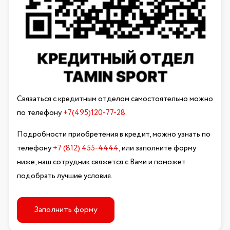
Связаться с кредитным отделом самостоятельно можно
по телефону
+7(495)120-77-28
.
Подробности приобретения в кредит, можно узнать по
телефону
+7 (812) 455-4444
, или заполните форму
ниже, наш сотрудник свяжется с Вами и поможет
подобрать лучшие условия.
Заполнить форму