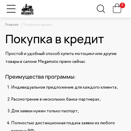
0
Главная
Покупка в кредит
Покупка в кредит
Простой и удобный способ купить мотоцикл или другие
товары в салоне Megamoto прямо сейчас.
Преимущества программы:
Индивидуальное предложение для каждого клиента;
Рассмотрение в нескольких банка-партнерах;
Для заявки нужен только паспорт;
Полностью дистанционная подача заявки из любого
региона РФ;