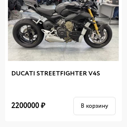
DUCATI STREETFIGHTER V4S
2200000
₽
В корзину