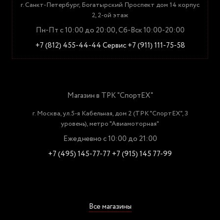
г. Санкт-Петербург, Богатырский Проспект дом 14 корпус
2, 2-ой этаж
Пн-Пт с 10:00 до 20:00, Сб-Вск 10:00-20:00
+7 (812) 455-44-44
Сервис +7 (911) 111-75-58
Магазин в ТРК "СпортЕХ"
г. Москва, ул.5-я Кабельная, дом 2 (ТРК "СпортЕХ", 3
уровень), метро "Авиамоторная"
Ежедневно с 10:00 до 21:00
+7 (495) 145-77-77
+7 (915) 145 77-99
Все магазины