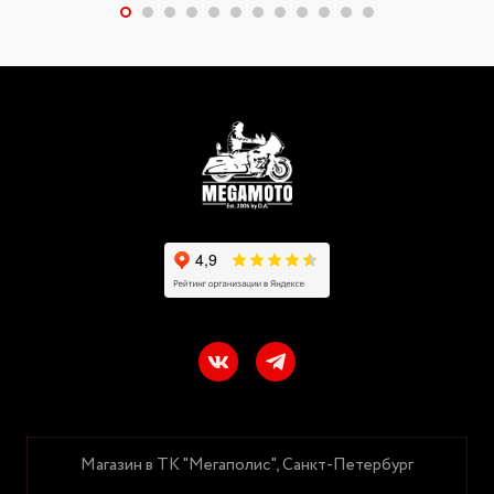
Магазин в ТК "Мегаполис", Санкт-Петербург