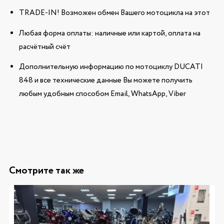
TRADE-IN! Возможен обмен Вашего мотоцикла на этот
Любая форма оплаты: наличные или картой, оплата на
расчётный счёт
Дополнительную информацию по мотоциклу DUCATI
848 и все технические данные Вы можете получить
любым удобным способом Email, WhatsApp, Viber
Смотрите так же