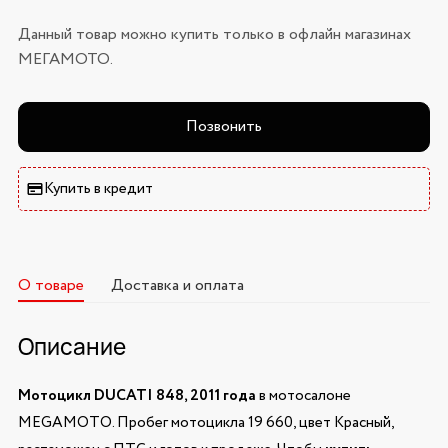
Данный товар можно купить только в офлайн магазинах
МЕГАМОТО.
Позвонить
Купить в кредит
О товаре
Доставка и оплата
Описание
Мотоцикл DUCATI 848, 2011 года
в мотосалоне
MEGAMOTO. Пробег мотоцикла 19 660, цвет Красный,