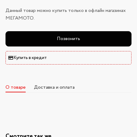
Данный товар можно купить только в офлайн магазинах
МЕГАМОТО.
Позвонить
Купить в кредит
О товаре
Доставка и оплата
Смотрите так же