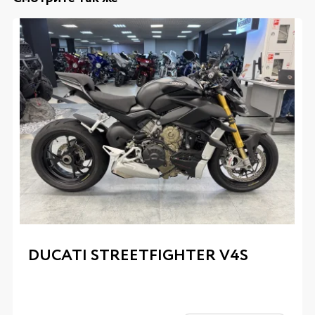
DUCATI STREETFIGHTER V4S