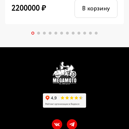
2200000
₽
В корзину