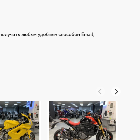
олучить любым удобным способом Email,