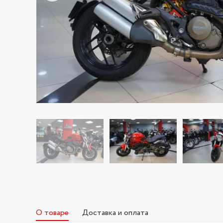
О товаре
Доставка и оплата