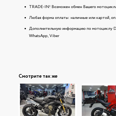
TRADE-IN! Возможен обмен Вашего мотоцикла
Любая форма оплаты: наличные или картой, оп
Дополнительную информацию по мотоциклу D
WhatsApp, Viber
Смотрите так же