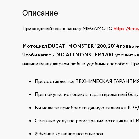
Описание
Присоединяйтесь к каналу MEGAMOTO
https://t.m
Мотоцикл DUCATI MONSTER 1200, 2014 года
в 
Чтобы
купить DUCATI MONSTER 1200
, уточнить 
нашими менеджерами любым удобным способом. При 
Предоставляется ТЕХНИЧЕСКАЯ ГАРАНТИЯ н
При покупке мотоцикла, гарантированный бонус
Вы можете приобрести данную технику в КРЕДИ
Оказание услуг по регистрации мотоцикла в 
❄️Зимнее хранение мотоциклов