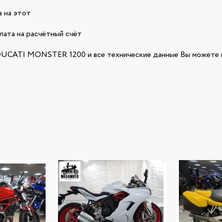
 на этот
лата на расчётный счёт
UCATI MONSTER 1200 и все технические данные Вы можете п