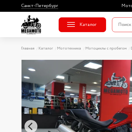
Санкт-Петербург
Мото
Каталог
Главная
Каталог
Мототехника
Мотоциклы с пробегом