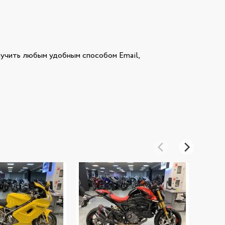
чить любым удобным способом Email,