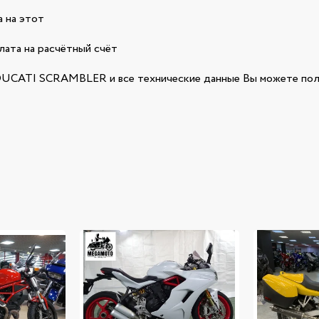
 на этот
лата на расчётный счёт
UCATI SCRAMBLER и все технические данные Вы можете полу