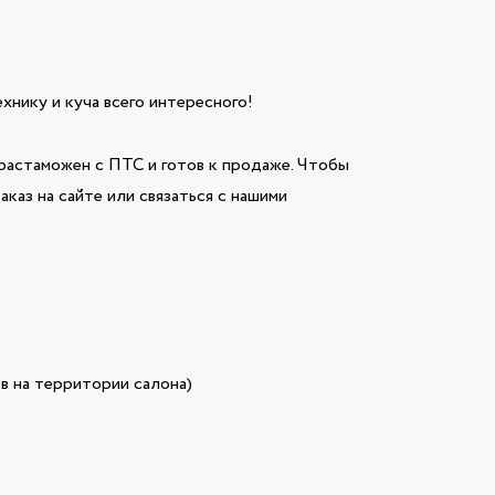
технику и куча всего интересного!
растаможен с ПТС и готов к продаже. Чтобы
каз на сайте или связаться с нашими
в на территории салона)