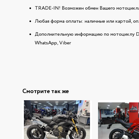
TRADE-IN! Возможен обмен Вашего мотоцикла
Любая форма оплаты: наличные или картой, оп
Дополнительную информацию по мотоциклу D
WhatsApp, Viber
Смотрите так же