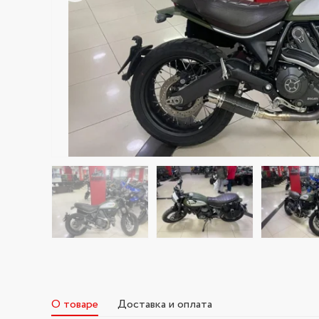
О товаре
Доставка и оплата