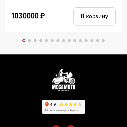
1030000
₽
В корзину