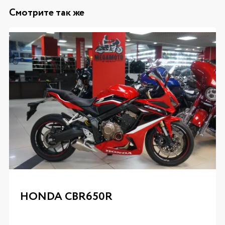
Смотрите так же
HONDA CBR650R