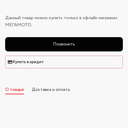
Данный товар можно купить только в офлайн магазинах
МЕГАМОТО.
Позвонить
Купить в кредит
О товаре
Доставка и оплата