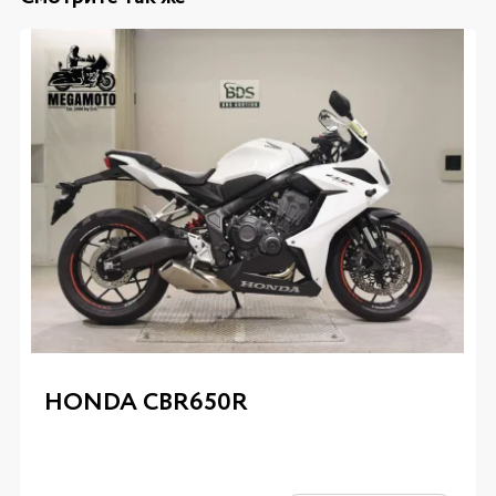
HONDA CBR650R