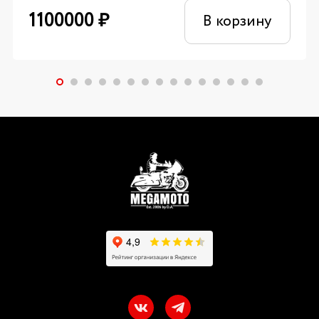
1100000
₽
В корзину