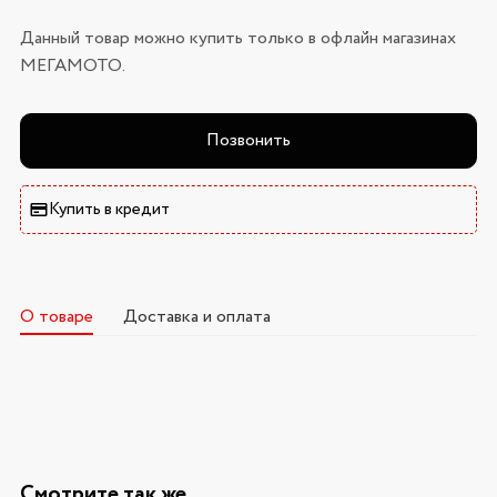
Данный товар можно купить только в офлайн магазинах
МЕГАМОТО.
Позвонить
Купить в кредит
О товаре
Доставка и оплата
Смотрите так же