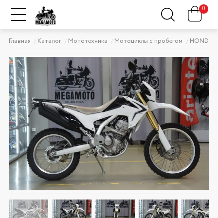
0
Главная
Каталог
Мототехника
Мотоциклы с пробегом
HONDA