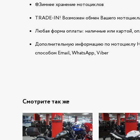
❄️Зимнее хранение мотоциклов
TRADE-IN! Возможен обмен Вашего мотоцикла
Любая форма оплаты: наличные или картой, оп
Дополнительную информацию по мотоциклу H
способом Email, WhatsApp, Viber
Смотрите так же