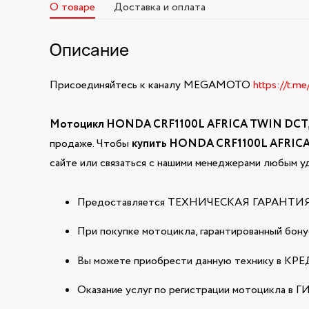
О товаре
Доставка и оплата
Описание
Присоединяйтесь к каналу MEGAMOTO
https://t.m
Мотоцикл HONDA CRF1100L AFRICA TWIN DCT,
продаже. Чтобы
купить HONDA CRF1100L AFRIC
сайте или связаться с нашими менеджерами любым у
Предоставляется ТЕХНИЧЕСКАЯ ГАРАНТИЯ н
При покупке мотоцикла, гарантированный бонус
Вы можете приобрести данную технику в КРЕДИ
Оказание услуг по регистрации мотоцикла в 