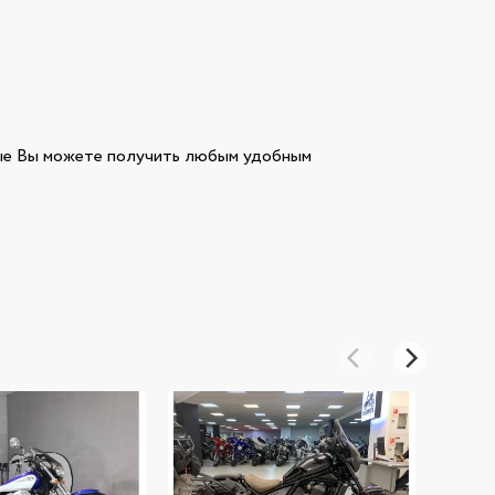
е Вы можете получить любым удобным