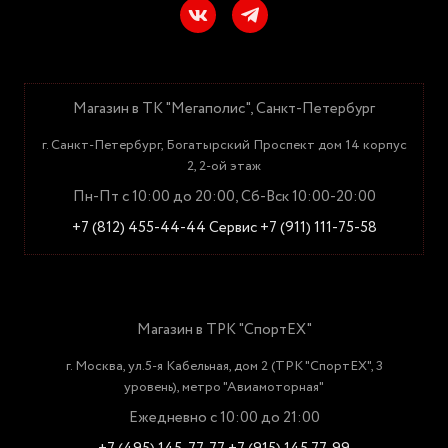
Магазин в ТК "Мегаполис", Санкт-Петербург
г. Санкт-Петербург, Богатырский Проспект дом 14 корпус
2, 2-ой этаж
Пн-Пт с 10:00 до 20:00, Сб-Вск 10:00-20:00
+7 (812) 455-44-44
Сервис +7 (911) 111-75-58
Магазин в ТРК "СпортЕХ"
г. Москва, ул.5-я Кабельная, дом 2 (ТРК "СпортЕХ", 3
уровень), метро "Авиамоторная"
Ежедневно с 10:00 до 21:00