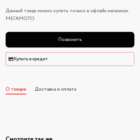
Данный товар можно купить только в офлайн магазинах
МЕГАМОТО.
Позвонить
Купить в кредит
О товаре
Доставка и оплата
Смотрите так же