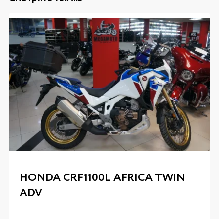
HONDA CRF1100L AFRICA TWIN
ADV