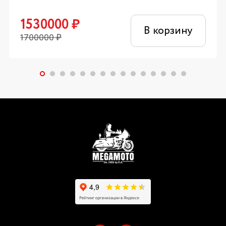
1530000
₽
В корзину
1700000
₽