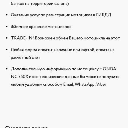
банков на территории салона)
Оказание услуг по регистрации мотоцикла в ГИБДД
❄️Зимнее хранение мотоциклов
TRADE-IN! Возможен обмен Вашего мотоцикла на этот
Любая форма оплаты: наличные или картой, оплата на
расчётный счёт
Дополнительную информацию по мотоциклу HONDA
NC 750X и все технические данные Вы можете получить
любым удобным способом Email, WhatsApp, Viber