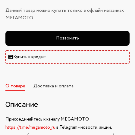
Данный товар можно купить только в офлайн магазинах
МЕГАМОТО.
Позвонить
Купить в кредит
О товаре
Доставка и оплата
Описание
Присоединяйтесь к каналу MEGAMOTO
https://t.me/megamoto_ru
в Telegram - новости, акции,