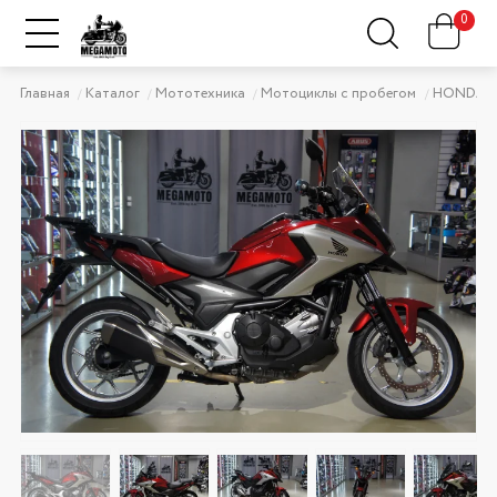
0
Главная
Каталог
Мототехника
Мотоциклы с пробегом
HONDA