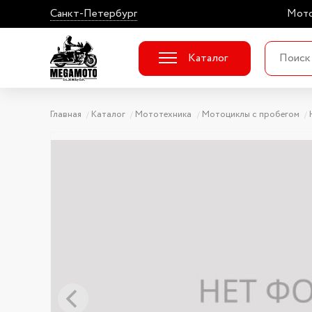
Санкт-Петербург
Мото
Каталог
Главная
Каталог
Мототехника
Мотоциклы с пробегом