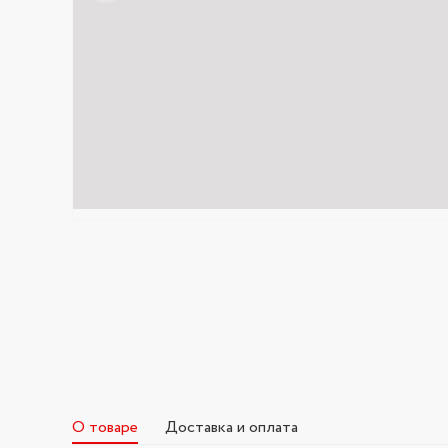
О товаре
Доставка и оплата