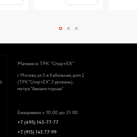
Магазин в ТРК "СпортЕХ"
г. Москва, ул.5-я Кабельная, дом 2
(ТРК "СпортЕХ", 3 уровень),
й
метро "Авиамоторная"
й
Ежедневно с 10:00 до 21:00
+7 (495) 145-77-77
+7 (915) 145 77-99