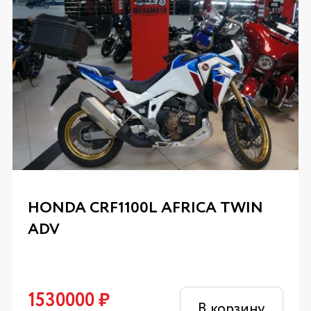
HONDA CRF1100L AFRICA TWIN
ADV
1530000
₽
В корзину