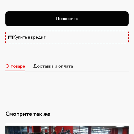
Позвонить
Купить в кредит
О товаре
Доставка и оплата
Смотрите так же