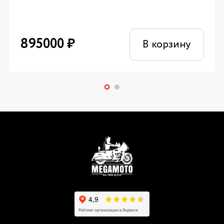
895000
₽
В корзину