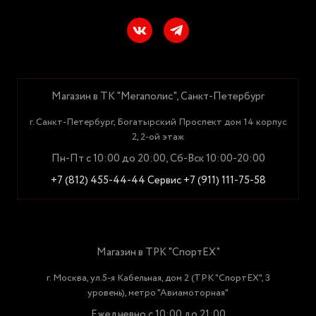
Магазин в ТК "Мегаполис", Санкт-Петербург
г. Санкт-Петербург, Богатырский Проспект дом 14 корпус
2, 2-ой этаж
Пн-Пт с 10:00 до 20:00, Сб-Вск 10:00-20:00
+7 (812) 455-44-44
Сервис +7 (911) 111-75-58
Магазин в ТРК "СпортЕХ"
г. Москва, ул.5-я Кабельная, дом 2 (ТРК "СпортЕХ", 3
уровень), метро "Авиамоторная"
Ежедневно с 10:00 до 21:00