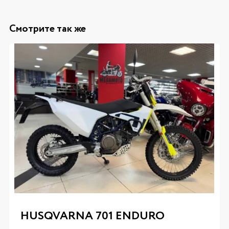
Смотрите так же
HUSQVARNA 701 ENDURO