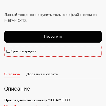
Данный товар можно купить только в офлайн магазинах
МЕГАМОТО.
Позвонить
Купить в кредит
О товаре
Доставка и оплата
Описание
Присоединяйтесь к каналу MEGAMOTO