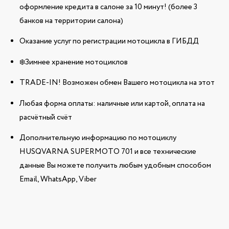
оформление кредита в салоне за 10 минут! (более 3
банков на территории салона)
Оказание услуг по регистрации мотоцикла в ГИБДД
❄️Зимнее хранение мотоциклов
TRADE-IN! Возможен обмен Вашего мотоцикла на этот
Любая форма оплаты: наличные или картой, оплата на
расчётный счёт
Дополнительную информацию по мотоциклу
HUSQVARNA SUPERMOTO 701 и все технические
данные Вы можете получить любым удобным способом
Email, WhatsApp, Viber