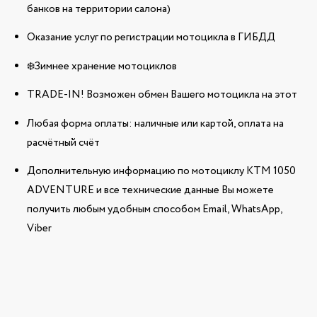
банков на территории салона)
Оказание услуг по регистрации мотоцикла в ГИБДД
❄️Зимнее хранение мотоциклов
TRADE-IN! Возможен обмен Вашего мотоцикла на этот
Любая форма оплаты: наличные или картой, оплата на
расчётный счёт
Дополнительную информацию по мотоциклу KTM 1050
ADVENTURE и все технические данные Вы можете
получить любым удобным способом Email, WhatsApp,
Viber