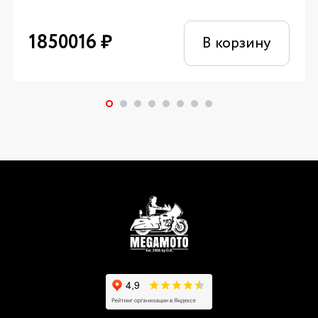
1850016
₽
В корзину