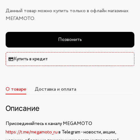
Данный товар можно купить только в офлайн магазинах
МЕГАМОТО.
Позвонить
Купить в кредит
О товаре
Доставка и оплата
Описание
Присоединяйтесь к каналу MEGAMOTO
https://t.me/megamoto_ru
в Telegram - новости, акции,