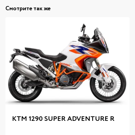
Смотрите так же
KTM 1290 SUPER ADVENTURE R