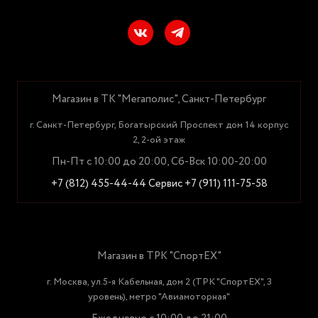
Магазин в ТК "Мегаполис", Санкт-Петербург
г. Санкт-Петербург, Богатырский Проспект дом 14 корпус
2, 2-ой этаж
Пн-Пт с 10:00 до 20:00, Сб-Вск 10:00-20:00
+7 (812) 455-44-44
Сервис +7 (911) 111-75-58
Магазин в ТРК "СпортЕХ"
г. Москва, ул.5-я Кабельная, дом 2 (ТРК "СпортЕХ", 3
уровень), метро "Авиамоторная"