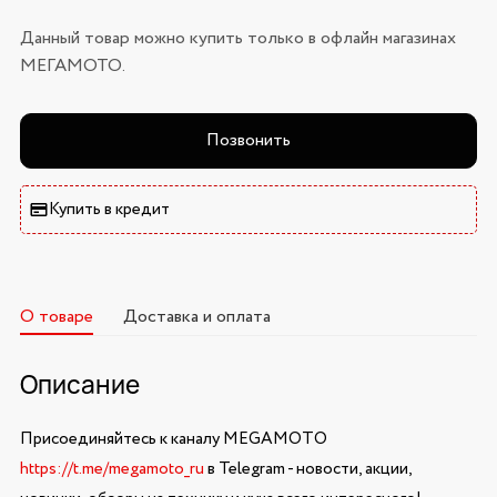
Данный товар можно купить только в офлайн магазинах
МЕГАМОТО.
Позвонить
Купить в кредит
О товаре
Доставка и оплата
Описание
Присоединяйтесь к каналу MEGAMOTO
https://t.me/megamoto_ru
в Telegram - новости, акции,