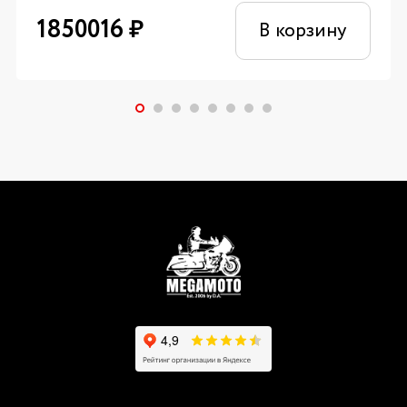
1850016
₽
В корзину