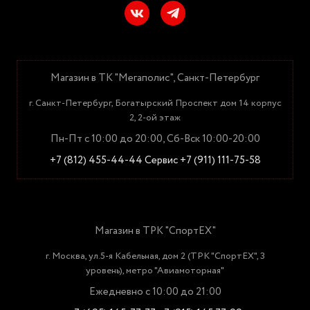
Магазин в ТК "Мегаполис", Санкт-Петербург
г. Санкт-Петербург, Богатырский Проспект дом 14 корпус
2, 2-ой этаж
Пн-Пт с 10:00 до 20:00, Сб-Вск 10:00-20:00
+7 (812) 455-44-44
Сервис +7 (911) 111-75-58
Магазин в ТРК "СпортЕХ"
г. Москва, ул.5-я Кабельная, дом 2 (ТРК "СпортЕХ", 3
уровень), метро "Авиамоторная"
Ежедневно с 10:00 до 21:00