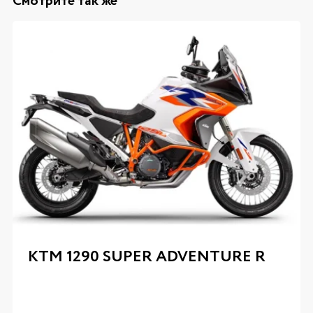
Смотрите так же
KTM 1290 SUPER ADVENTURE R