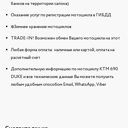
банков на территории салона)
Оказание услуг по регистрации мотоцикла в ГИБДД
❄️Зимнее хранение мотоциклов
TRADE-IN! Возможен обмен Вашего мотоцикла на этот
Любая форма оплаты: наличные или картой, оплата на
расчётный счёт
Дополнительную информацию по мотоциклу KTM 690
DUKE и все технические данные Вы можете получить
любым удобным способом Email, WhatsApp, Viber