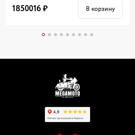
1850016
₽
В корзину