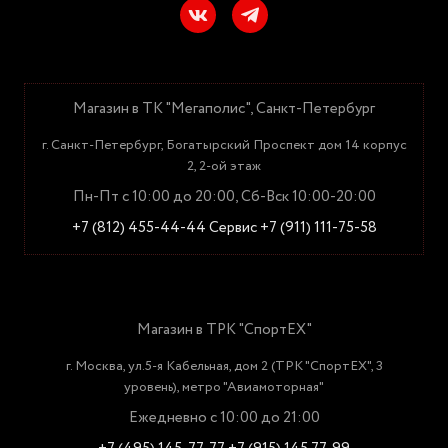
Магазин в ТК "Мегаполис", Санкт-Петербург
г. Санкт-Петербург, Богатырский Проспект дом 14 корпус
2, 2-ой этаж
Пн-Пт с 10:00 до 20:00, Сб-Вск 10:00-20:00
+7 (812) 455-44-44
Сервис +7 (911) 111-75-58
Магазин в ТРК "СпортЕХ"
г. Москва, ул.5-я Кабельная, дом 2 (ТРК "СпортЕХ", 3
уровень), метро "Авиамоторная"
Ежедневно с 10:00 до 21:00