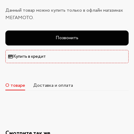
Данный товар можно купить только в офлайн магазинах
МЕГАМОТО.
Позвонить
Купить в кредит
О товаре
Доставка и оплата
Смотрите так же