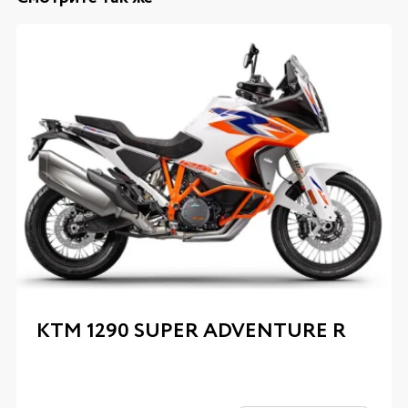
KTM 1290 SUPER ADVENTURE R