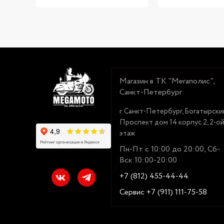
Магазин в ТК "Мегаполис",
Санкт-Петербург
г. Санкт-Петербург, Богатырски
Проспект дом 14 корпус 2, 2-о
этаж
Пн-Пт с 10:00 до 20:00, Сб-
Вск 10:00-20:00
+7 (812) 455-44-44
Сервис +7 (911) 111-75-58