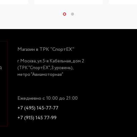
Магазин в ТРК "СпортЕХ"
г. Москва, ул.5-я Кабельная, дом 2
(ТРК "СпортЕХ", 3 уровень),
й
метро "Авиамоторная"
й
Ежедневно с 10:00 до 21:00
+7 (495) 145-77-77
+7 (915) 145 77-99