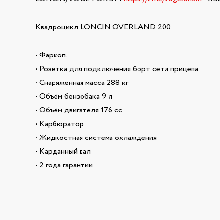
Квадроцикл LONCIN OVERLAND 200
• Фаркоп.
• Розетка для подключения борт сети прицепа
• Снаряженная масса 288 кг
• Объём бензобака 9 л
• Объём двигателя 176 сс
• Карбюратор
• Жидкостная система охлаждения
• Карданный вал
• 2 года гарантии