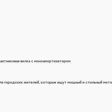
маятниковая вилка с моноамортизатором
ля городских жителей, которые ищут мощный и стильный мото