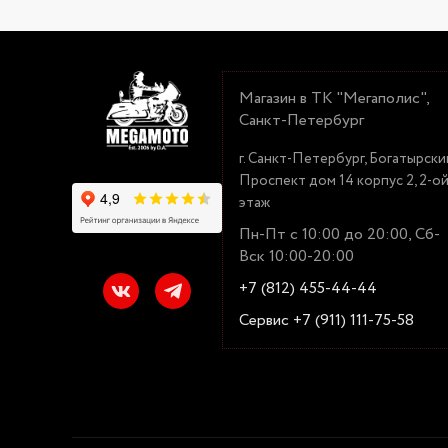
Магазин в ТК "Мегаполис",
Санкт-Петербург
г. Санкт-Петербург, Богатырски
Проспект дом 14 корпус 2, 2-о
этаж
Пн-Пт с 10:00 до 20:00, Сб-
Вск 10:00-20:00
+7 (812) 455-44-44
Сервис +7 (911) 111-75-58