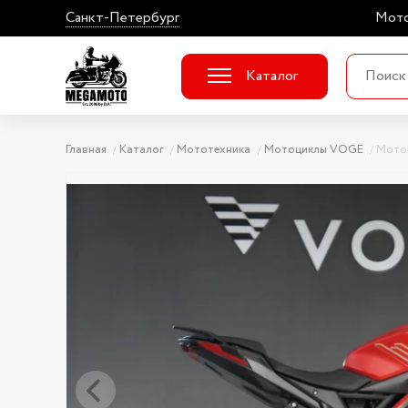
Санкт-Петербург
Мото
Каталог
Главная
Каталог
Мототехника
Мотоциклы VOGE
Мото