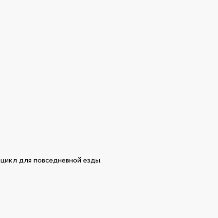
цикл для повседневной езды.