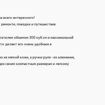
ча всего интересного!
 ремонте, поездки и путешествия.
гателем объемом 300 куб.см и максимальной
то делает его очень удобным в
из мягкой кожи, а ручки руля - из алюминия,
ря своим компактным размерам и легкому