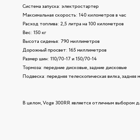
Система запуска: электростартер
Максимальная скорость: 140 километров в час
Расход топлива: 2,5 литра на 100 километров
Вес: 150 кг
Высота сиденья: 790 миллиметров
Дорожный просвет: 165 миллиметров
Размер шин: 110/70-17 и 150/70-14
Тормоза: передние дисковые, задние дисковые
Подвеска: передняя телескопическая вилка, задняя 
В целом, Voge 300RR является отличным выбором д