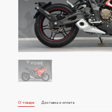
О товаре
Доставка и оплата