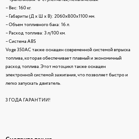
– Вес: 160 кг.
– Габариты (Д x Ш x В): 2060x800x1100 мм.
– Объем топливного бака: 16 л.
– Расход топлива: 3 л/100 км.
– Система ABS
Voge 350AC также оснащен современной системой впрыска
топлива, которая обеспечивает плавный и экономичный
расход топлива. Этот мотоцикл также оснащен
электронной системой зажигания, что позволяет быстро и
легко запускать двигатель.
3 ГОДА ГАРАНТИИ!