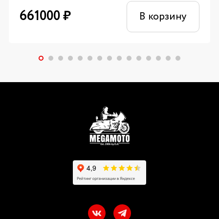
661000
₽
В корзину