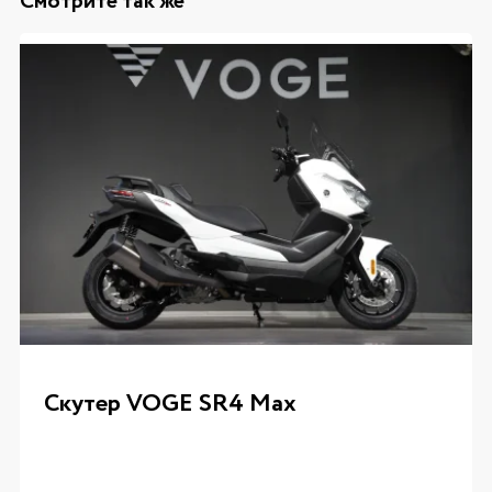
Смотрите так же
Скутер VOGE SR4 Max