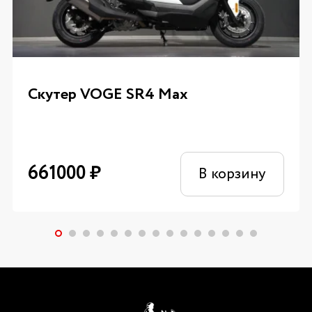
Скутер VOGE SR4 Max
661000
₽
В корзину