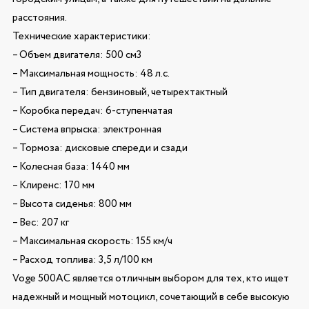
расстояния.
Технические характеристики:
– Объем двигателя: 500 см3
– Максимальная мощность: 48 л.с.
– Тип двигателя: бензиновый, четырехтактный
– Коробка передач: 6-ступенчатая
– Система впрыска: электронная
– Тормоза: дисковые спереди и сзади
– Колесная база: 1440 мм
– Клиренс: 170 мм
– Высота сиденья: 800 мм
– Вес: 207 кг
– Максимальная скорость: 155 км/ч
– Расход топлива: 3,5 л/100 км
Voge 500AC является отличным выбором для тех, кто ищет
надежный и мощный мотоцикл, сочетающий в себе высокую