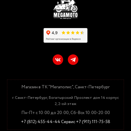
Магазин в ТК "Мегаполис", Санкт-Петербург
г. Санкт-Петербург, Богатырский Проспект дом 14 корпус
2, 2-ой этаж
Пн-Пт с 10:00 до 20:00, Сб-Вск 10:00-20:00
+7 (812) 455-44-44
Сервис +7 (911) 111-75-58