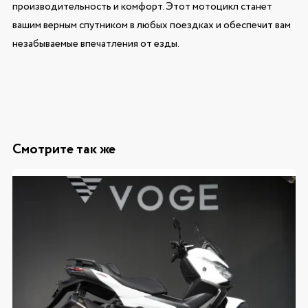
производительность и комфорт. Этот мотоцикл станет
вашим верным спутником в любых поездках и обеспечит вам
незабываемые впечатления от езды.
Смотрите так же