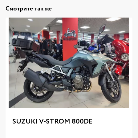
Смотрите так же
SUZUKI V-STROM 800DE