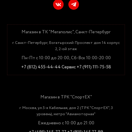
Магазин в ТК "Мегаполис", Санкт-Петербург
г. Санкт-Петербург, Богатырский Проспект дом 14 корпус
2, 2-ой этаж
Пн-Пт с 10:00 до 20:00, Сб-Вск 10:00-20:00
+7 (812) 455-44-44
Сервис +7 (911) 111-75-58
Магазин в ТРК "СпортЕХ"
г. Москва, ул.5-я Кабельная, дом 2 (ТРК "СпортЕХ", 3
уровень), метро "Авиамоторная"
Ежедневно с 10:00 до 21:00