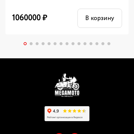
1060000
₽
В корзину