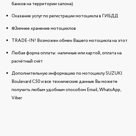
банков на территории салона)
Оказание услуг по регистрации мотоцикла в ГИБДД
❄️Зимнее хранение мотоциклов
TRADE-IN! Возможен обмен Вашего мотоцикла на этот
Любая форма оплаты: наличные или картой, оплата на
расчётный счёт
Дополнительную информацию по мотоциклу SUZUKI
Boulevard C50 и все технические данные Вы можете
получить любым удобным способом Email, WhatsApp,
Viber