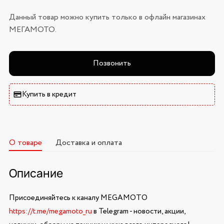
Данный товар можно купить только в офлайн магазинах
МЕГАМОТО.
Позвонить
Купить в кредит
О товаре
Доставка и оплата
Описание
Присоединяйтесь к каналу MEGAMOTO
https://t.me/megamoto_ru
в Telegram - новости, акции,