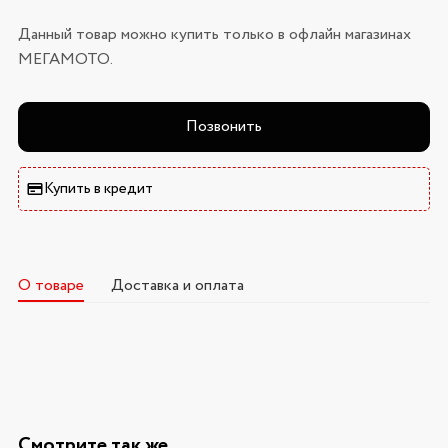
Данный товар можно купить только в офлайн магазинах
МЕГАМОТО.
Позвонить
Купить в кредит
О товаре
Доставка и оплата
Смотрите так же