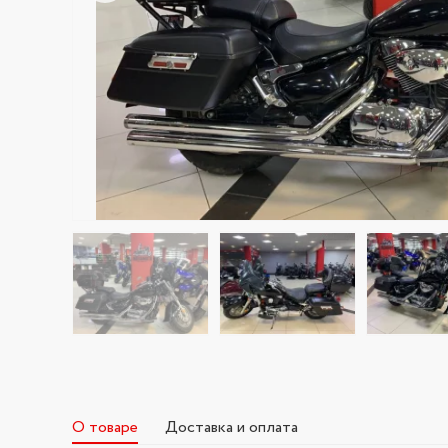
О товаре
Доставка и оплата