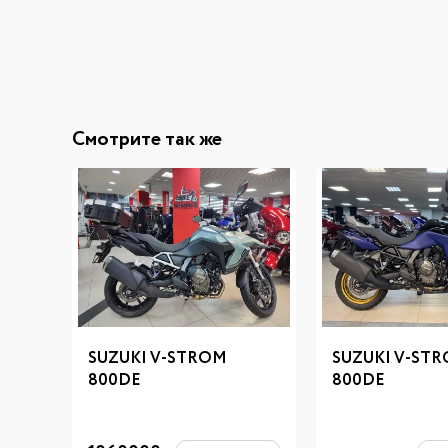
Смотрите так же
SUZUKI V-STROM
SUZUKI V-ST
800DE
800DE