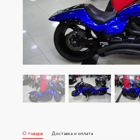
О товаре
Доставка и оплата