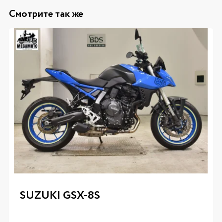
Смотрите так же
SUZUKI GSX-8S