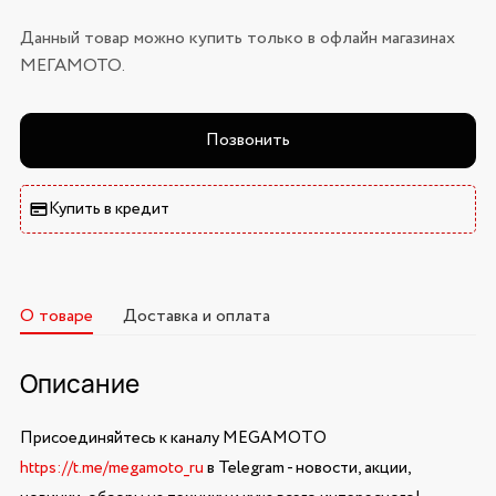
Данный товар можно купить только в офлайн магазинах
МЕГАМОТО.
Позвонить
Купить в кредит
О товаре
Доставка и оплата
Описание
Присоединяйтесь к каналу MEGAMOTO
https://t.me/megamoto_ru
в Telegram - новости, акции,