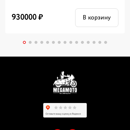
930000
₽
В корзину