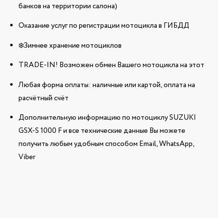
банков на территории салона)
Оказание услуг по регистрации мотоцикла в ГИБДД
❄️Зимнее хранение мотоциклов
TRADE-IN! Возможен обмен Вашего мотоцикла на этот
Любая форма оплаты: наличные или картой, оплата на
расчётный счёт
Дополнительную информацию по мотоциклу SUZUKI
GSX-S 1000 F и все технические данные Вы можете
получить любым удобным способом Email, WhatsApp,
Viber