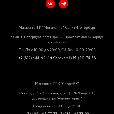
Магазин в ТК "Мегаполис", Санкт-Петербург
г. Санкт-Петербург, Богатырский Проспект дом 14 корпус
2, 2-ой этаж
Пн-Пт с 10:00 до 20:00, Сб-Вск 10:00-20:00
+7 (812) 455-44-44
Сервис +7 (911) 111-75-58
Магазин в ТРК "СпортЕХ"
г. Москва, ул.5-я Кабельная, дом 2 (ТРК "СпортЕХ", 3
уровень), метро "Авиамоторная"
Ежедневно с 10:00 до 21:00