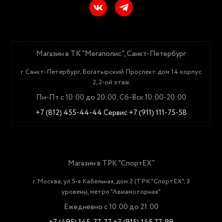
Магазин в ТК "Мегаполис", Санкт-Петербург
г. Санкт-Петербург, Богатырский Проспект дом 14 корпус
2, 2-ой этаж
Пн-Пт с 10:00 до 20:00, Сб-Вск 10:00-20:00
+7 (812) 455-44-44
Сервис +7 (911) 111-75-58
Магазин в ТРК "СпортЕХ"
г. Москва, ул.5-я Кабельная, дом 2 (ТРК "СпортЕХ", 3
уровень), метро "Авиамоторная"
Ежедневно с 10:00 до 21:00