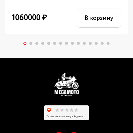
1060000
₽
В корзину