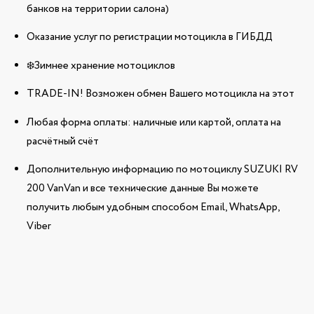
банков на территории салона)
Оказание услуг по регистрации мотоцикла в ГИБДД
❄️Зимнее хранение мотоциклов
TRADE-IN! Возможен обмен Вашего мотоцикла на этот
Любая форма оплаты: наличные или картой, оплата на
расчётный счёт
Дополнительную информацию по мотоциклу SUZUKI RV
200 VanVan и все технические данные Вы можете
получить любым удобным способом Email, WhatsApp,
Viber