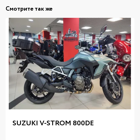
Смотрите так же
SUZUKI V-STROM 800DE