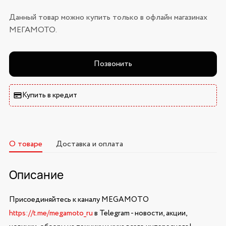
Данный товар можно купить только в офлайн магазинах
МЕГАМОТО.
Позвонить
Купить в кредит
О товаре
Доставка и оплата
Описание
Присоединяйтесь к каналу MEGAMOTO
https://t.me/megamoto_ru
в Telegram - новости, акции,