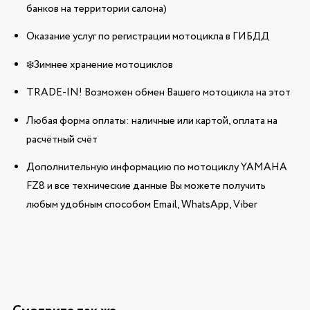
банков на территории салона)
Оказание услуг по регистрации мотоцикла в ГИБДД
❄️Зимнее хранение мотоциклов
TRADE-IN! Возможен обмен Вашего мотоцикла на этот
Любая форма оплаты: наличные или картой, оплата на
расчётный счёт
Дополнительную информацию по мотоциклу YAMAHA
FZ8 и все технические данные Вы можете получить
любым удобным способом Email, WhatsApp, Viber