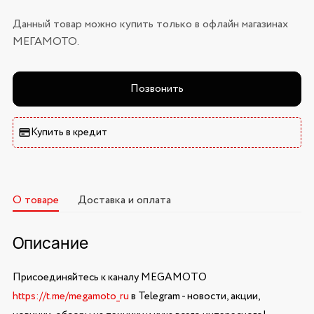
Данный товар можно купить только в офлайн магазинах
МЕГАМОТО.
Позвонить
Купить в кредит
О товаре
Доставка и оплата
Описание
Присоединяйтесь к каналу MEGAMOTO
https://t.me/megamoto_ru
в Telegram - новости, акции,