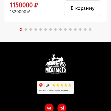
1150000
₽
В корзину
1320000
₽