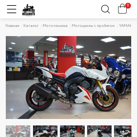
0
Главная
Каталог
Мототехника
Мотоциклы с пробегом
YAMAHA