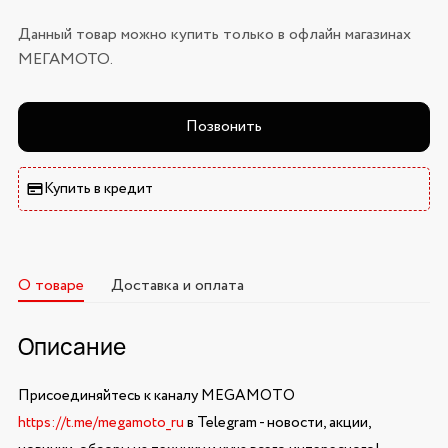
Данный товар можно купить только в офлайн магазинах
МЕГАМОТО.
Позвонить
Купить в кредит
О товаре
Доставка и оплата
Описание
Присоединяйтесь к каналу MEGAMOTO
https://t.me/megamoto_ru
в Telegram - новости, акции,