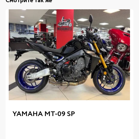
Смотрите так же
YAMAHA MT-09 SP