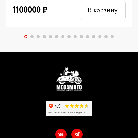
1100000
₽
В корзину