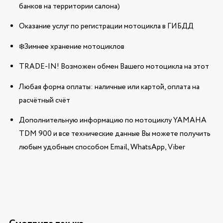
банков на территории салона)
Оказание услуг по регистрации мотоцикла в ГИБДД
❄️Зимнее хранение мотоциклов
TRADE-IN! Возможен обмен Вашего мотоцикла на этот
Любая форма оплаты: наличные или картой, оплата на
расчётный счёт
Дополнительную информацию по мотоциклу YAMAHA
TDM 900 и все технические данные Вы можете получить
любым удобным способом Email, WhatsApp, Viber