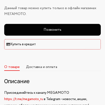
Данный товар можно купить только в офлайн магазинах
МЕГАМОТО.
Позвонить
Купить в кредит
О товаре
Доставка и оплата
Описание
Присоединяйтесь к каналу MEGAMOTO
https://t.me/megamoto_ru
в Telegram - новости, акции,