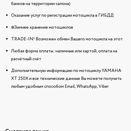
банков на территории салона)
Оказание услуг по регистрации мотоцикла в ГИБДД
❄️Зимнее хранение мотоциклов
TRADE-IN! Возможен обмен Вашего мотоцикла на этот
Любая форма оплаты: наличные или картой, оплата на
расчётный счёт
Дополнительную информацию по мотоциклу YAMAHA
XT 250X и все технические данные Вы можете получить
любым удобным способом Email, WhatsApp, Viber