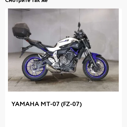
Смотрите так же
YAMAHA MT-07 (FZ-07)