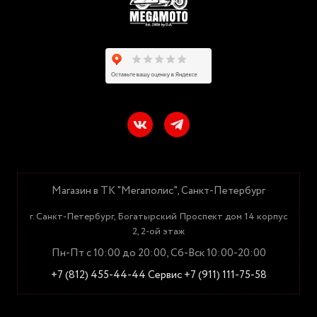
Магазин в ТК "Мегаполис", Санкт-Петербург
г. Санкт-Петербург, Богатырский Проспект дом 14 корпус
2, 2-ой этаж
Пн-Пт с 10:00 до 20:00, Сб-Вск 10:00-20:00
+7 (812) 455-44-44
Сервис +7 (911) 111-75-58