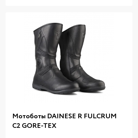
Мотоботы DAINESE R FULCRUM
C2 GORE-TEX