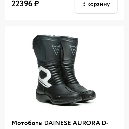
22396
₽
В корзину
Мотоботы DAINESE AURORA D-