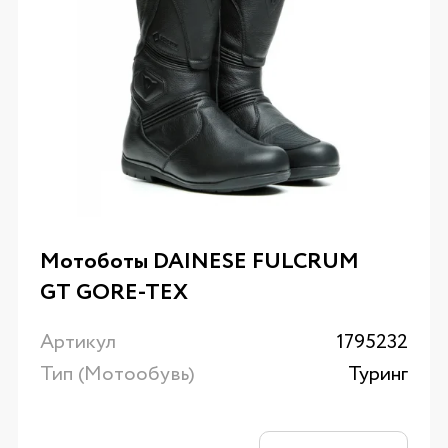
Мотоботы DAINESE FULCRUM
GT GORE-TEX
Артикул
1795232
Тип (Мотообувь)
Туринг