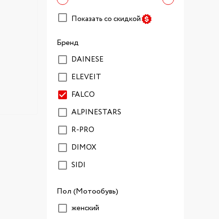
Показать со скидкой
Бренд
DAINESE
ELEVEIT
FALCO
ALPINESTARS
R-PRO
DIMOX
SIDI
Пол (Мотообувь)
женский