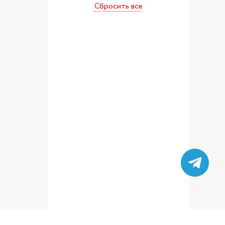
Сбросить все