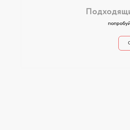
Подходящи
попробуй