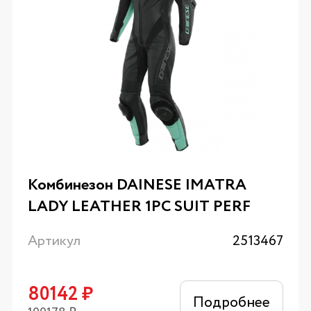
Комбинезон DAINESE IMATRA
LADY LEATHER 1PC SUIT PERF
Артикул
2513467
80142
₽
Подробнее