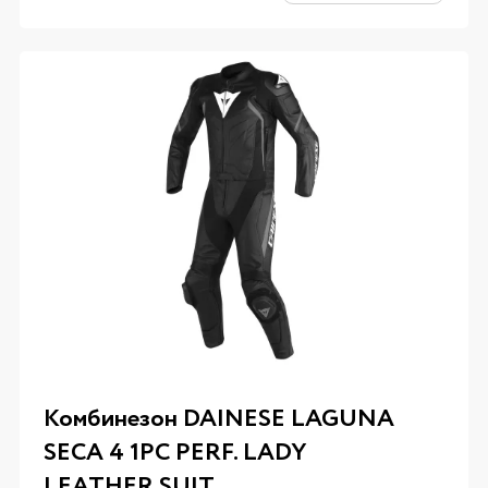
Комбинезон DAINESE LAGUNA
SECA 4 1PC PERF. LADY
LEATHER SUIT