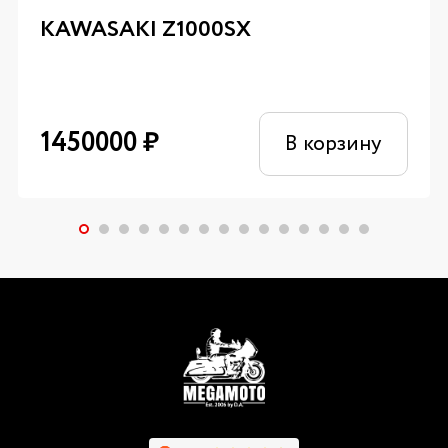
KAWASAKI Z1000SX
1450000
₽
В корзину