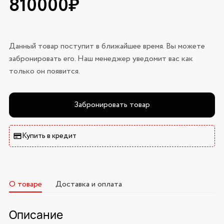
810000₽
Данный товар поступит в ближайшее время. Вы можете
забронировать его. Наш менеджер уведомит вас как
только он появится.
Забронировать товар
Купить в кредит
О товаре
Доставка и оплата
Описание