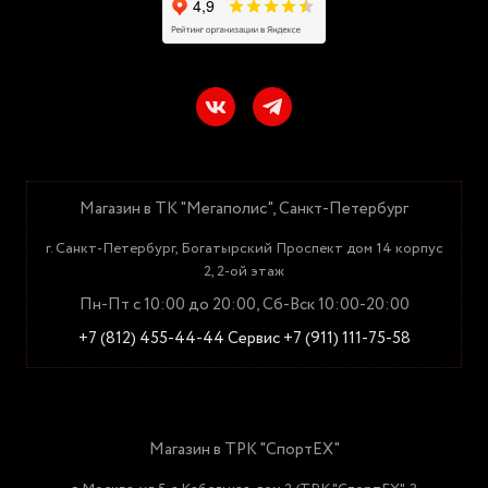
Магазин в ТК "Мегаполис", Санкт-Петербург
г. Санкт-Петербург, Богатырский Проспект дом 14 корпус
2, 2-ой этаж
Пн-Пт с 10:00 до 20:00, Сб-Вск 10:00-20:00
+7 (812) 455-44-44
Сервис +7 (911) 111-75-58
Магазин в ТРК "СпортЕХ"