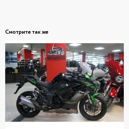
Смотрите так же